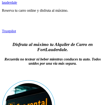
lauderdale
Reserva tu carro online y disfruta al máximo.
Trustpilot
Disfruta al máximo tu Alquiler de Carro en
FortLauderdale.
Recuerda no textear ni beber mientras conduces tu auto. Todos
unidos por una vía más segura.