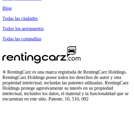
Blog
Todas las ciudades
Todos los aeropuertos
Todas las compañías
® RentingCarz es una marca registrada de RentingCarz Holdings.
RentingCarz Holdings posee todos los derechos de autor y otra
propiedad intelectual, incluidas las patentes utilizadas. RentingCarz
Holdings protege agresivamente su interés en su propiedad
intelectual, incluidos los datos, el material y la funcionalidad que se
encuentran en este sitio. Patente, 10, 510, 092