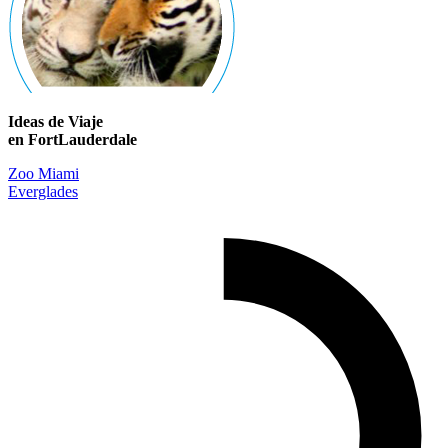
Ideas de Viaje
en FortLauderdale
Zoo Miami
Everglades