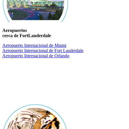
Aeropuertos
cerca de FortLauderdale
Aeropuerto Internacional de Miami
Aeropuerto Internacional de Fort Lauderdale
Aeropuerto Internacional de Orlando