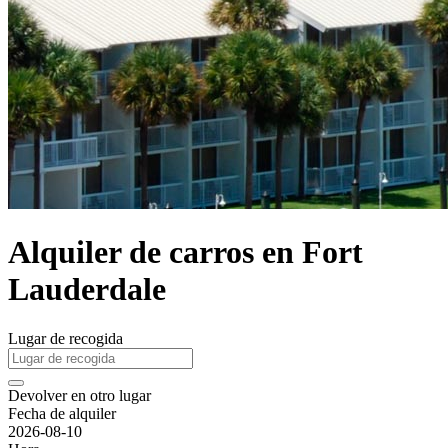
Alquiler de carros en Fort
Lauderdale
Lugar de recogida
Devolver en otro lugar
Fecha de alquiler
2026-08-10