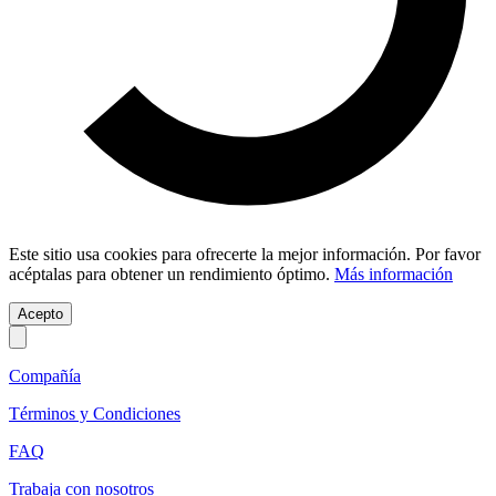
Este sitio usa cookies para ofrecerte la mejor información. Por favor
acéptalas para obtener un rendimiento óptimo.
Más información
Acepto
Compañía
Términos y Condiciones
FAQ
Trabaja con nosotros