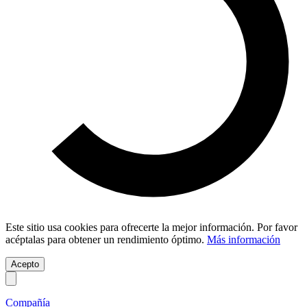
Este sitio usa cookies para ofrecerte la mejor información. Por favor
acéptalas para obtener un rendimiento óptimo.
Más información
Acepto
Compañía