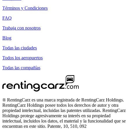
Términos y Condiciones
FAQ
Trabaja con nosotros
Blog
Todas las ciudades
Todos los aeropuertos
Todas las compañías
® RentingCarz es una marca registrada de RentingCarz Holdings.
RentingCarz Holdings posee todos los derechos de autor y otra
propiedad intelectual, incluidas las patentes utilizadas. RentingCarz
Holdings protege agresivamente su interés en su propiedad
intelectual, incluidos los datos, el material y la funcionalidad que se
encuentran en este sitio. Patente, 10, 510, 092