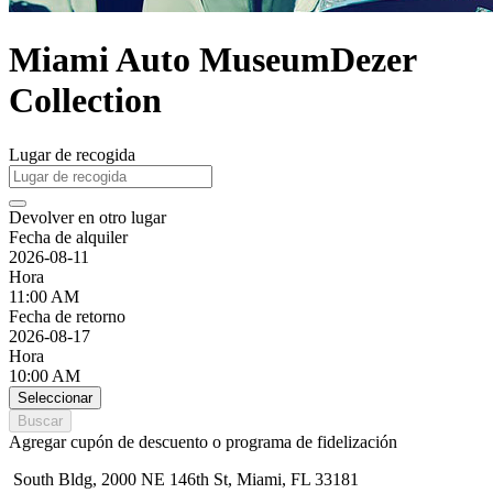
Miami Auto MuseumDezer
Collection
Lugar de recogida
Devolver en otro lugar
Fecha de alquiler
2026-08-11
Hora
11:00 AM
Fecha de retorno
2026-08-17
Hora
10:00 AM
Seleccionar
Buscar
Agregar cupón de descuento o programa de fidelización
South Bldg, 2000 NE 146th St, Miami, FL 33181