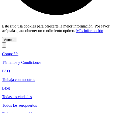
Este sitio usa cookies para ofrecerte la mejor información. Por favor
acéptalas para obtener un rendimiento óptimo.
Más información
Acepto
Compañía
Términos y Condiciones
FAQ
Trabaja con nosotros
Blog
Todas las ciudades
Todos los aeropuertos