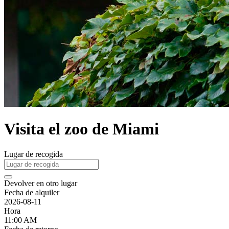
Visita el zoo de Miami
Lugar de recogida
Devolver en otro lugar
Fecha de alquiler
2026-08-11
Hora
11:00 AM