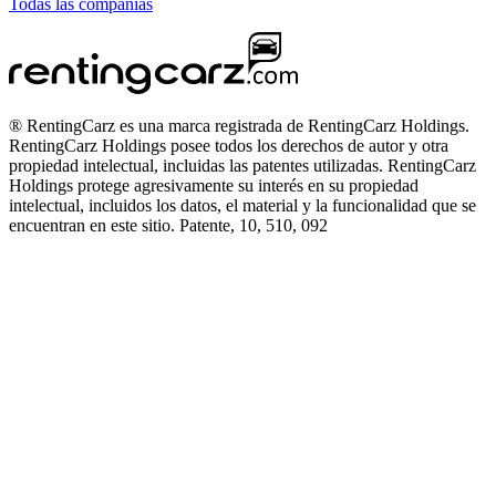
Todas las compañías
® RentingCarz es una marca registrada de RentingCarz Holdings.
RentingCarz Holdings posee todos los derechos de autor y otra
propiedad intelectual, incluidas las patentes utilizadas. RentingCarz
Holdings protege agresivamente su interés en su propiedad
intelectual, incluidos los datos, el material y la funcionalidad que se
encuentran en este sitio. Patente, 10, 510, 092