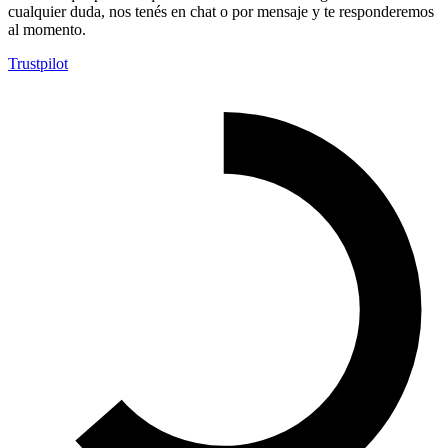
cualquier duda, nos tenés en chat o por mensaje y te responderemos
al momento.
Trustpilot