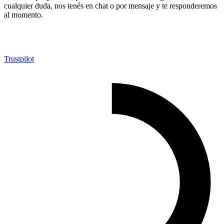
cualquier duda, nos tenés en chat o por mensaje y te responderemos
al momento.
Trustpilot