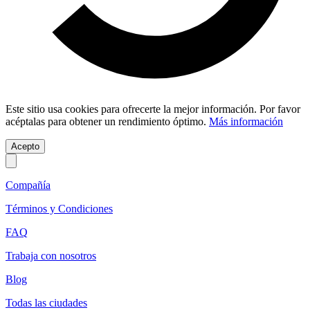
Este sitio usa cookies para ofrecerte la mejor información. Por favor
acéptalas para obtener un rendimiento óptimo.
Más información
Acepto
Compañía
Términos y Condiciones
FAQ
Trabaja con nosotros
Blog
Todas las ciudades