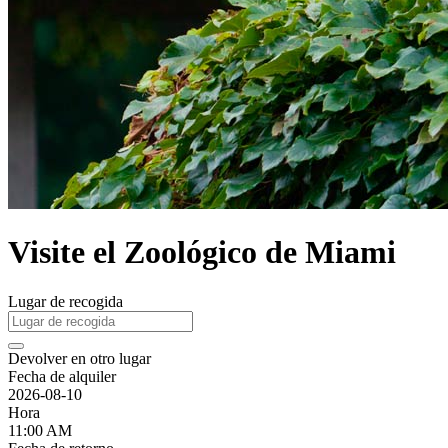
Visite el Zoológico de Miami
Lugar de recogida
Devolver en otro lugar
Fecha de alquiler
2026-08-10
Hora
11:00 AM