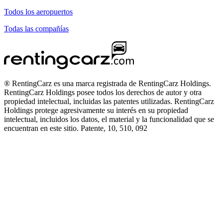
Todos los aeropuertos
Todas las compañías
® RentingCarz es una marca registrada de RentingCarz Holdings.
RentingCarz Holdings posee todos los derechos de autor y otra
propiedad intelectual, incluidas las patentes utilizadas. RentingCarz
Holdings protege agresivamente su interés en su propiedad
intelectual, incluidos los datos, el material y la funcionalidad que se
encuentran en este sitio. Patente, 10, 510, 092