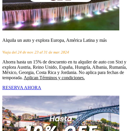
Alquila un auto y explora Europa, América Latina y más
Viaja del 24 de nov. 23 al 31 de mar. 2024
Ahorra hasta un 15% de descuento en tu alquiler de auto con Sixt y
explora Austria, Reino Unido, España, Hungría, Albania, Rumanía,
México, Georgia, Costa Rica y Jordania. No aplica para fechas de
temporada.
Aplican Términos y condiciones.
RESERVA AHORA