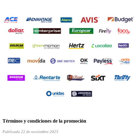
Términos y condiciones de la promoción
Publicado 22 de noviembre 2023