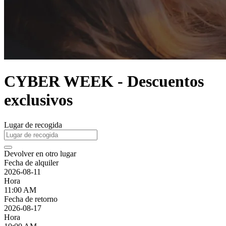
CYBER WEEK - Descuentos
exclusivos
Lugar de recogida
Devolver en otro lugar
Fecha de alquiler
2026-08-11
Hora
11:00 AM
Fecha de retorno
2026-08-17
Hora