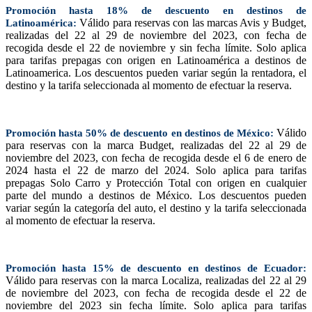
Promoción hasta 18% de descuento en destinos de
Válido para reservas con las marcas Avis y Budget,
Latinoamérica:
realizadas del 22 al 29 de noviembre del 2023, con fecha de
recogida desde el 22 de noviembre y sin fecha límite. Solo aplica
para tarifas prepagas con origen en Latinoamérica a destinos de
Latinoamerica. Los descuentos pueden variar según la rentadora, el
destino y la tarifa seleccionada al momento de efectuar la reserva.
Válido
Promoción hasta 50% de descuento en destinos de México:
para reservas con la marca Budget, realizadas del 22 al 29 de
noviembre del 2023, con fecha de recogida desde el 6 de enero de
2024 hasta el 22 de marzo del 2024. Solo aplica para tarifas
prepagas Solo Carro y Protección Total con origen en cualquier
parte del mundo a destinos de México. Los descuentos pueden
variar según la categoría del auto, el destino y la tarifa seleccionada
al momento de efectuar la reserva.
Promoción hasta 15% de descuento en destinos de Ecuador:
Válido para reservas con la marca Localiza, realizadas del 22 al 29
de noviembre del 2023, con fecha de recogida desde el 22 de
noviembre del 2023 sin fecha límite. Solo aplica para tarifas