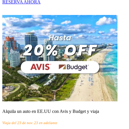
RESERVA AHORA
Alquila un auto en EE.UU con Avis y Budget y viaja
Viaja del 23 de nov. 23 en adelante