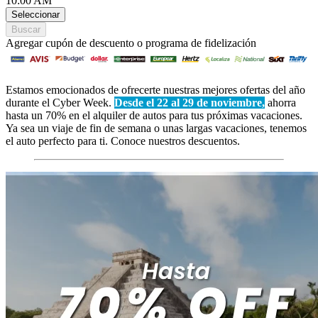
10:00 AM
Seleccionar
Buscar
Agregar cupón de descuento o programa de fidelización
Estamos emocionados de ofrecerte nuestras mejores ofertas del año
durante el Cyber Week.
Desde el 22 al 29 de noviembre,
ahorra
hasta un 70% en el alquiler de autos para tus próximas vacaciones.
Ya sea un viaje de fin de semana o unas largas vacaciones, tenemos
el auto perfecto para ti. Conoce nuestros descuentos.