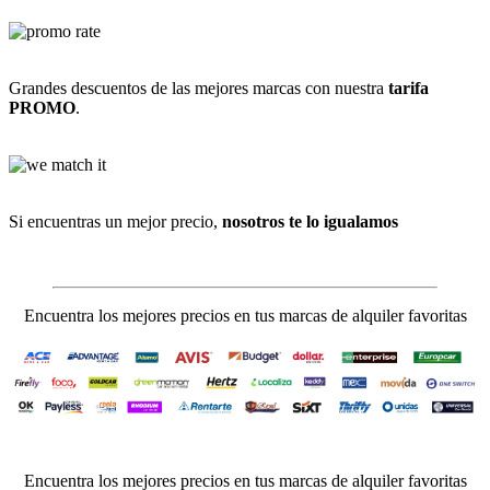
Grandes descuentos de las mejores marcas con nuestra
tarifa
PROMO
.
Si encuentras un mejor precio,
nosotros te lo igualamos
Encuentra los mejores precios en tus marcas de alquiler favoritas
Encuentra los mejores precios en tus marcas de alquiler favoritas