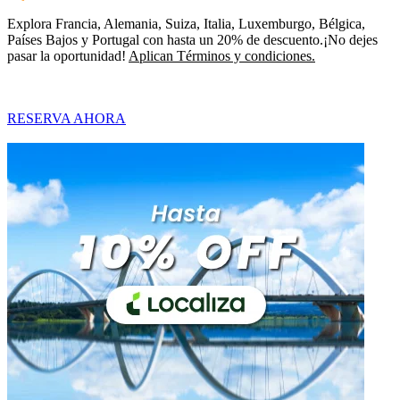
Explora Francia, Alemania, Suiza, Italia, Luxemburgo, Bélgica,
Países Bajos y Portugal con hasta un 20% de descuento.¡No dejes
pasar la oportunidad!
Aplican Términos y condiciones.
RESERVA AHORA