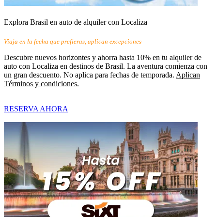
Explora Brasil en auto de alquiler con Localiza
Viaja en la fecha que prefieras, aplican excepciones
Descubre nuevos horizontes y ahorra hasta 10% en tu alquiler de
auto con Localiza en destinos de Brasil. La aventura comienza con
un gran descuento. No aplica para fechas de temporada.
Aplican
Términos y condiciones.
RESERVA AHORA