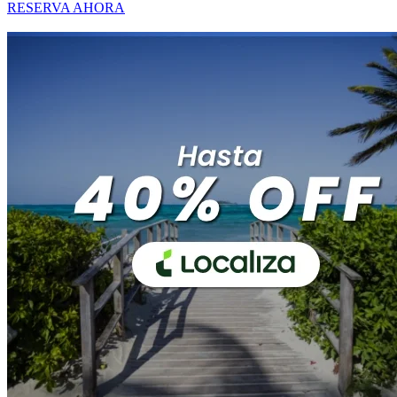
RESERVA AHORA