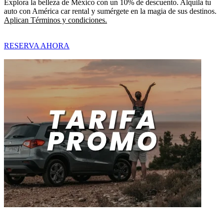
Explora la belleza de México con un 10% de descuento. Alquila tu
auto con América car rental y sumérgete en la magia de sus destinos.
Aplican Términos y condiciones.
RESERVA AHORA