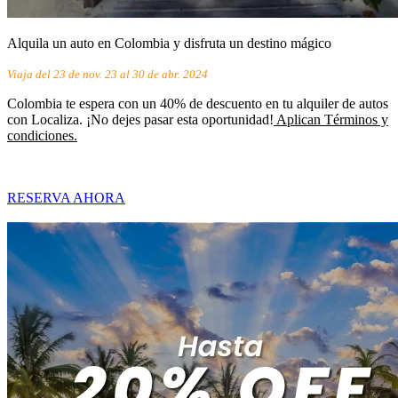
Alquila un auto en Colombia y disfruta un destino mágico
Viaja del 23 de nov. 23 al 30 de abr. 2024
Colombia te espera con un 40% de descuento en tu alquiler de autos
con Localiza. ¡No dejes pasar esta oportunidad!
Aplican Términos y
condiciones.
RESERVA AHORA