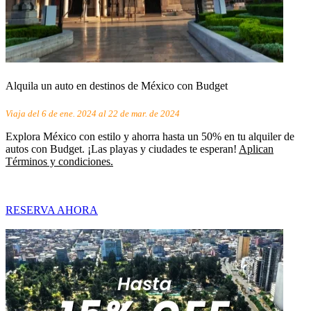
Alquila un auto en destinos de México con Budget
Viaja del 6 de ene. 2024 al 22 de mar. de 2024
Explora México con estilo y ahorra hasta un 50% en tu alquiler de
autos con Budget. ¡Las playas y ciudades te esperan!
Aplican
Términos y condiciones.
RESERVA AHORA