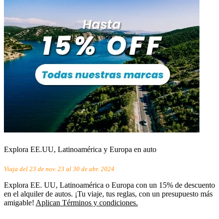
Explora EE.UU, Latinoamérica y Europa en auto
Viaja del 23 de nov. 23 al 30 de abr. 2024
Explora EE. UU, Latinoamérica o Europa con un 15% de descuento
en el alquiler de autos. ¡Tu viaje, tus reglas, con un presupuesto más
amigable!
Aplican Términos y condiciones.