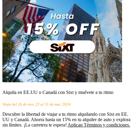
Alquila en EE.UU o Canadá con Sixt y muévete a tu ritmo
Viaja del 26 de nov. 23 al 31 de mar. 2024
Descubre la libertad de viajar a tu ritmo alquilando con Sixt en EE.
UU y Canadá. Ahorra hasta un 15% en tu alquiler de auto y explora
sin límites. ¡La carretera te espera!
Aplican Términos y condiciones.