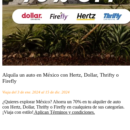
Alquila un auto en México con Hertz, Dollar, Thrifty o
Firefly
Viaja del 3 de ene. 2024 al 15 de dic. 2024
¿Quieres explorar México? Ahorra un 70% en tu alquiler de auto
con Hertz, Dollar, Thrifty o Firefly en cualquiera de sus categorías.
¡Viaja con estilo!
Aplican Términos y condiciones.