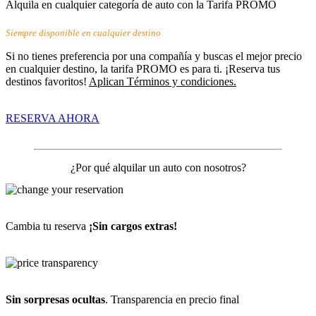
Alquila en cualquier categoría de auto con la Tarifa PROMO
Siempre disponible en cualquier destino
Si no tienes preferencia por una compañía y buscas el mejor precio
en cualquier destino, la tarifa PROMO es para ti. ¡Reserva tus
destinos favoritos!
Aplican Términos y condiciones.
RESERVA AHORA
¿Por qué alquilar un auto con nosotros?
Cambia tu reserva
¡Sin cargos extras!
Sin sorpresas ocultas
. Transparencia en precio final