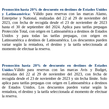
Promoción hasta 20% de descuento en destinos de Estados Unidos
Válido para reservas con las marcas Alamo,
y Latinoamérica:
Enterprise y National, realizadas del 22 al 29 de noviembre del
2023, con fecha de recogida desde el 23 de noviembre de 2023
hasta el 30 de septiembre del 2024. Aplica para tarifas prepagas
Protección Total, con origen en Latinoamérica a destinos de Estados
Unidos y para todas las tarifas prepagas, con origen en
Latinoamérica a destinos de Latinoamérica. Los descuentos pueden
variar según la rentadora, el destino y la tarifa seleccionada al
momento de efectuar la reserva.
Promoción hasta 20% de descuento en destinos de Estados
Válido para reservas con las marcas Avis y Budget,
Unidos:
realizadas del 22 al 29 de noviembre del 2023, con fecha de
recogida desde el 23 de noviembre de 2023 y sin fecha límite. Solo
aplica para tarifas prepagas con origen en Latinoamérica a destinos
de Estados Unidos. Los descuentos pueden variar según la
rentadora, el destino y la tarifa seleccionada al momento de efectuar
la reserva.