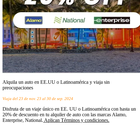
Alquila un auto en EE.UU o Latinoamérica y viaja sin
preocupaciones
Viaja del 23 de nov. 23 al 30 de sep. 2024
Disfruta de un viaje único en EE. UU o Latinoamérica con hasta un
20% de descuento en tu alquiler de auto con las marcas Alamo,
Enterprise, National.
Aplican Términos y condiciones.