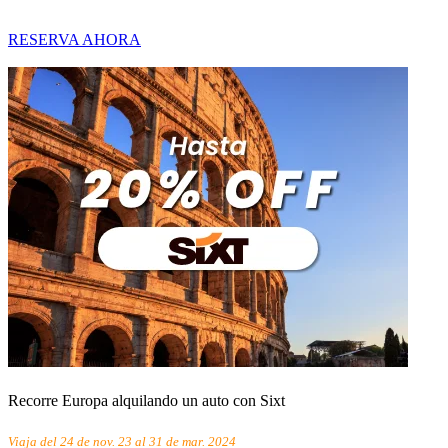
RESERVA AHORA
Recorre Europa alquilando un auto con Sixt
Viaja del 24 de nov. 23 al 31 de mar. 2024