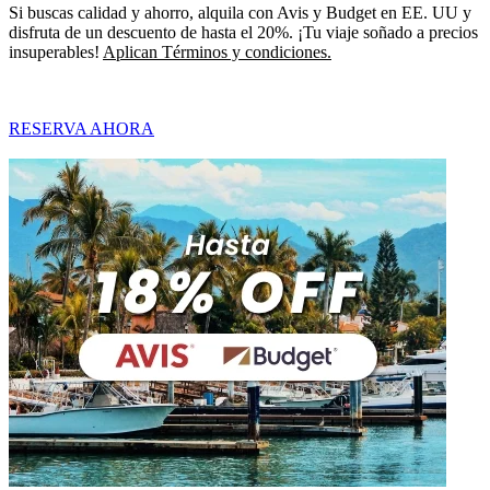
Si buscas calidad y ahorro, alquila con Avis y Budget en EE. UU y
disfruta de un descuento de hasta el 20%. ¡Tu viaje soñado a precios
insuperables!
Aplican Términos y condiciones.
RESERVA AHORA