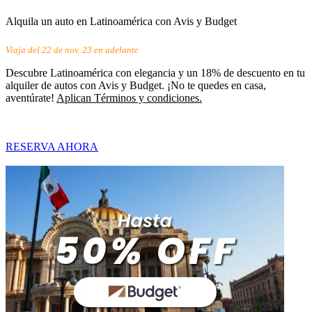
Alquila un auto en Latinoamérica con Avis y Budget
Viaja del 22 de nov. 23 en adelante
Descubre Latinoamérica con elegancia y un 18% de descuento en tu
alquiler de autos con Avis y Budget. ¡No te quedes en casa,
aventúrate!
Aplican Términos y condiciones.
RESERVA AHORA