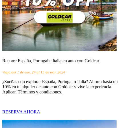
Recorre España, Portugal e Italia en auto con Goldcar
Viaja del 1 de ene. 24 al 15 de mar. 2024
¿Sueñas con explorar España, Portugal o Italia? Ahorra hasta un
10% en tu alquiler de auto con Goldcar y vive la experiencia.
Aplican Términos y condiciones.
RESERVA AHORA