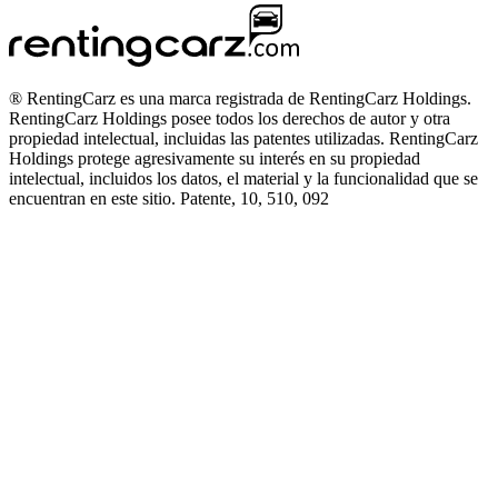
® RentingCarz es una marca registrada de RentingCarz Holdings.
RentingCarz Holdings posee todos los derechos de autor y otra
propiedad intelectual, incluidas las patentes utilizadas. RentingCarz
Holdings protege agresivamente su interés en su propiedad
intelectual, incluidos los datos, el material y la funcionalidad que se
encuentran en este sitio. Patente, 10, 510, 092