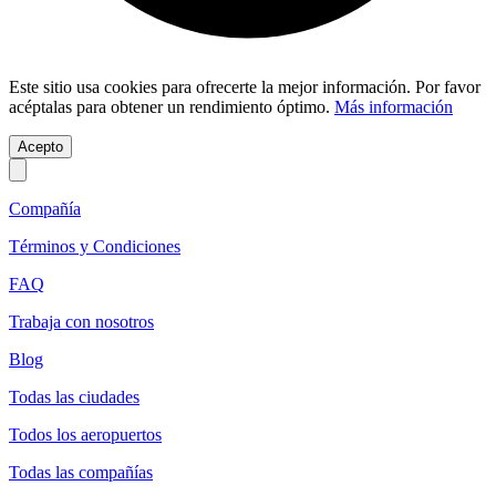
Este sitio usa cookies para ofrecerte la mejor información. Por favor
acéptalas para obtener un rendimiento óptimo.
Más información
Acepto
Compañía
Términos y Condiciones
FAQ
Trabaja con nosotros
Blog
Todas las ciudades
Todos los aeropuertos
Todas las compañías