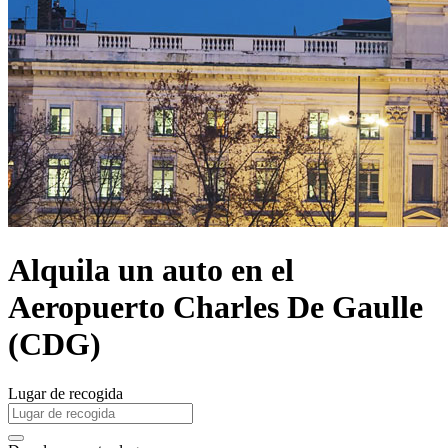
Alquila un auto en el
Aeropuerto Charles De Gaulle
(CDG)
Lugar de recogida