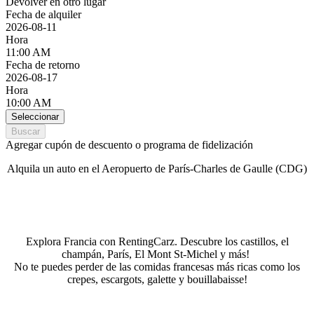
Devolver en otro lugar
Fecha de alquiler
2026-08-11
Hora
11:00 AM
Fecha de retorno
2026-08-17
Hora
10:00 AM
Seleccionar
Buscar
Agregar cupón de descuento o programa de fidelización
Alquila un auto en el Aeropuerto de París-Charles de Gaulle (CDG)
Explora Francia con RentingCarz. Descubre los castillos, el
champán, París, El Mont St-Michel y más!
No te puedes perder de las comidas francesas más ricas como los
crepes, escargots, galette y bouillabaisse!