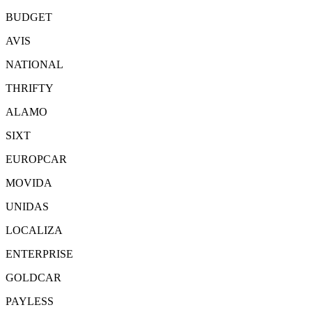
BUDGET
AVIS
NATIONAL
THRIFTY
ALAMO
SIXT
EUROPCAR
MOVIDA
UNIDAS
LOCALIZA
ENTERPRISE
GOLDCAR
PAYLESS