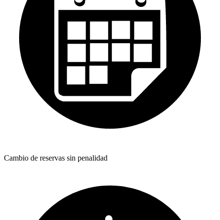
Cambio de reservas sin penalidad