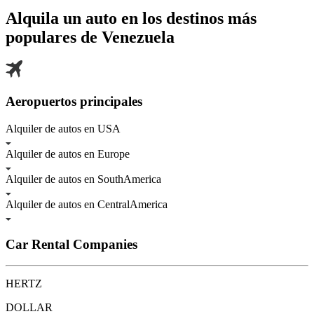
Alquila un auto en los destinos más
populares de
Venezuela
Aeropuertos principales
Alquiler de autos en USA
Alquiler de autos en Europe
Alquiler de autos en SouthAmerica
Alquiler de autos en CentralAmerica
Car Rental Companies
HERTZ
DOLLAR