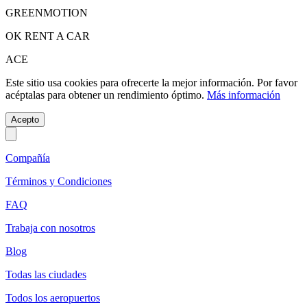
GREENMOTION
OK RENT A CAR
ACE
Este sitio usa cookies para ofrecerte la mejor información. Por favor
acéptalas para obtener un rendimiento óptimo.
Más información
Acepto
Compañía
Términos y Condiciones
FAQ
Trabaja con nosotros
Blog
Todas las ciudades
Todos los aeropuertos