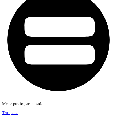
Mejor precio garantizado
Trustpilot