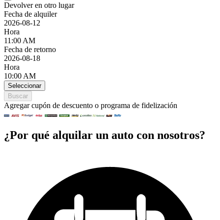
Devolver en otro lugar
Fecha de alquiler
2026-08-12
Hora
11:00 AM
Fecha de retorno
2026-08-18
Hora
10:00 AM
Seleccionar
Buscar
Agregar cupón de descuento o programa de fidelización
¿Por qué alquilar un auto con nosotros?