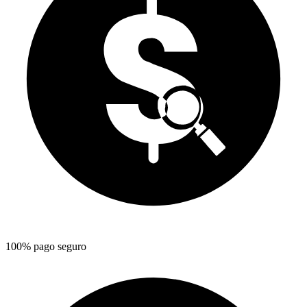
100% pago seguro