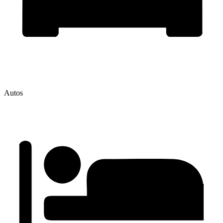
Autos