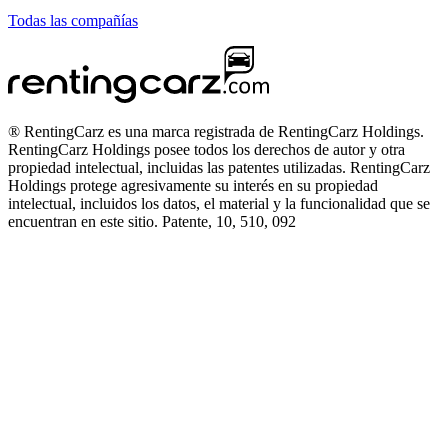
Todas las compañías
® RentingCarz es una marca registrada de RentingCarz Holdings.
RentingCarz Holdings posee todos los derechos de autor y otra
propiedad intelectual, incluidas las patentes utilizadas. RentingCarz
Holdings protege agresivamente su interés en su propiedad
intelectual, incluidos los datos, el material y la funcionalidad que se
encuentran en este sitio. Patente, 10, 510, 092