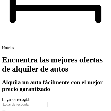
Hoteles
Encuentra las mejores ofertas
de alquiler de autos
Alquila un auto fácilmente con el mejor
precio garantizado
Lugar de recogida