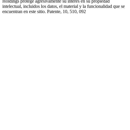
Holdings protege agresivamente su interés en su propiedad
intelectual, incluidos los datos, el material y la funcionalidad que se
encuentran en este sitio. Patente, 10, 510, 092