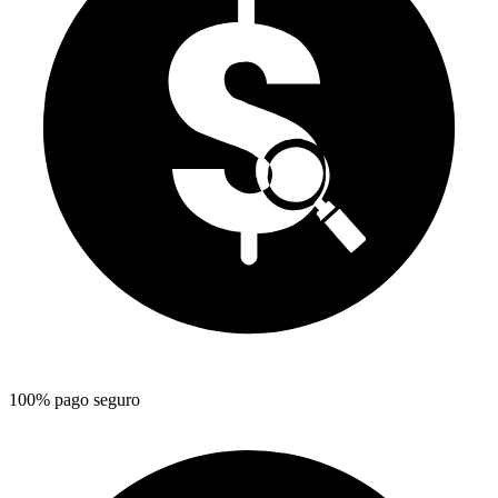
100% pago seguro