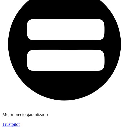
Mejor precio garantizado
Trustpilot