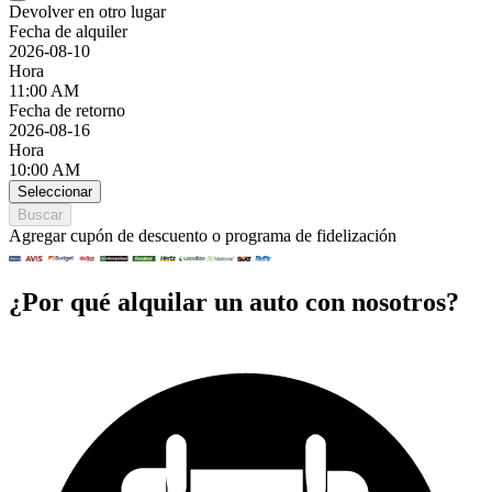
Devolver en otro lugar
Fecha de alquiler
2026-08-10
Hora
11:00 AM
Fecha de retorno
2026-08-16
Hora
10:00 AM
Seleccionar
Buscar
Agregar cupón de descuento o programa de fidelización
¿Por qué alquilar un auto con nosotros?