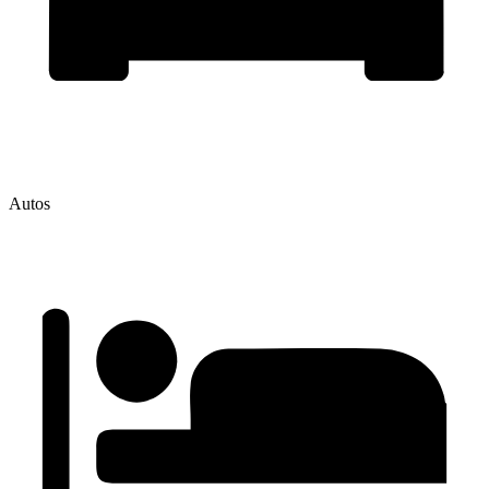
Autos