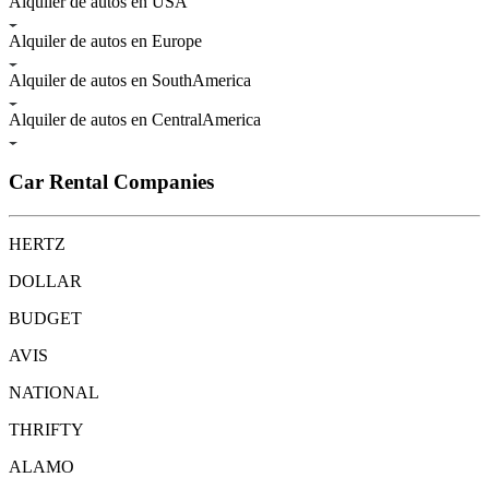
Alquiler de autos en USA
Alquiler de autos en Europe
Alquiler de autos en SouthAmerica
Alquiler de autos en CentralAmerica
Car Rental Companies
HERTZ
DOLLAR
BUDGET
AVIS
NATIONAL
THRIFTY
ALAMO