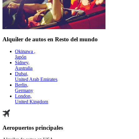
Alquiler de autos en Resto del mundo
Okinawa ,
Japón
Sídney,
Australia
Dubai,
United Arab Emirates
Berlin,
Germany
London,
United Kingdom
Aeropuertos principales