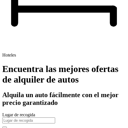
Hoteles
Encuentra las mejores ofertas
de alquiler de autos
Alquila un auto fácilmente con el mejor
precio garantizado
Lugar de recogida