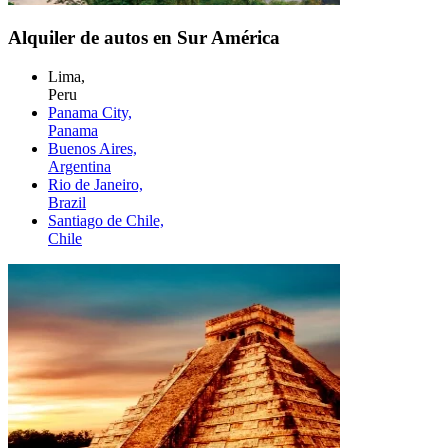
Alquiler de autos en Sur América
Lima,
Peru
Panama City,
Panama
Buenos Aires,
Argentina
Rio de Janeiro,
Brazil
Santiago de Chile,
Chile