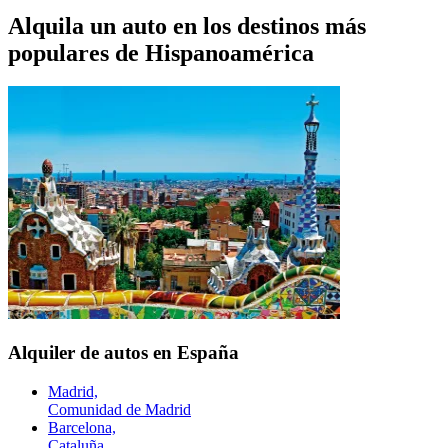
Alquila un auto en los destinos más
populares de
Hispanoamérica
Alquiler de autos en España
Madrid,
Comunidad de Madrid
Barcelona,
Cataluña