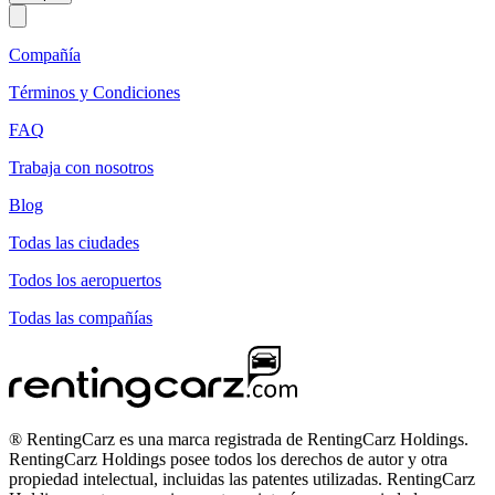
Compañía
Términos y Condiciones
FAQ
Trabaja con nosotros
Blog
Todas las ciudades
Todos los aeropuertos
Todas las compañías
® RentingCarz es una marca registrada de RentingCarz Holdings.
RentingCarz Holdings posee todos los derechos de autor y otra
propiedad intelectual, incluidas las patentes utilizadas. RentingCarz