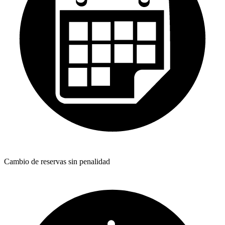
Cambio de reservas sin penalidad