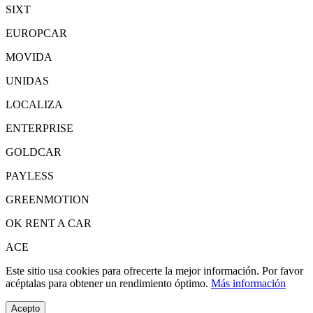
SIXT
EUROPCAR
MOVIDA
UNIDAS
LOCALIZA
ENTERPRISE
GOLDCAR
PAYLESS
GREENMOTION
OK RENT A CAR
ACE
Este sitio usa cookies para ofrecerte la mejor información. Por favor
acéptalas para obtener un rendimiento óptimo.
Más información
Acepto