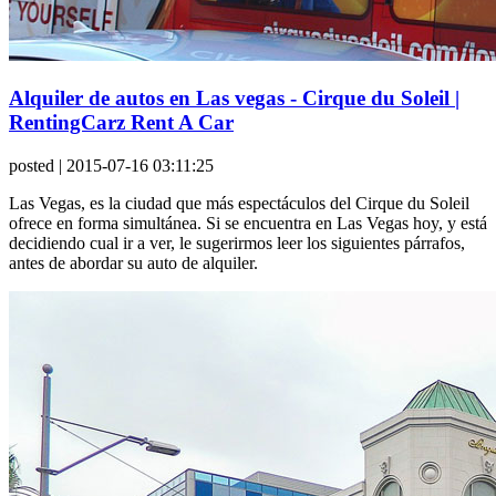
Alquiler de autos en Las vegas - Cirque du Soleil |
RentingCarz Rent A Car
posted
| 2015-07-16 03:11:25
Las Vegas, es la ciudad que más espectáculos del Cirque du Soleil
ofrece en forma simultánea. Si se encuentra en Las Vegas hoy, y está
decidiendo cual ir a ver, le sugerirmos leer los siguientes párrafos,
antes de abordar su auto de alquiler.