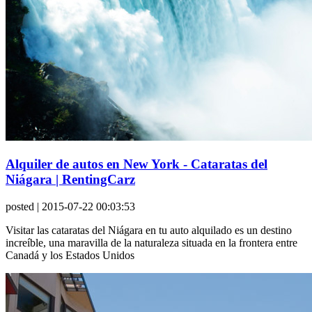
Alquiler de autos en New York - Cataratas del
Niágara | RentingCarz
posted
| 2015-07-22 00:03:53
Visitar las cataratas del Niágara en tu auto alquilado es un destino
increíble, una maravilla de la naturaleza situada en la frontera entre
Canadá y los Estados Unidos