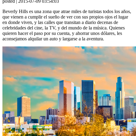
posted
| 2015-07-09 03:54:03
Beverly Hills es una zona que atrae miles de turistas todos los años,
que vienen a cumplir el sueño de ver con sus propios ojos el lugar
en donde viven, y las calles que transitan a diario decenas de
celebridades del cine, la TV, y del mundo de la música. Quienes
quieren hacer el paso por su cuenta, y ahorrar unos dólares, les
aconsejamos alquilar un auto y largarse a la aventura.