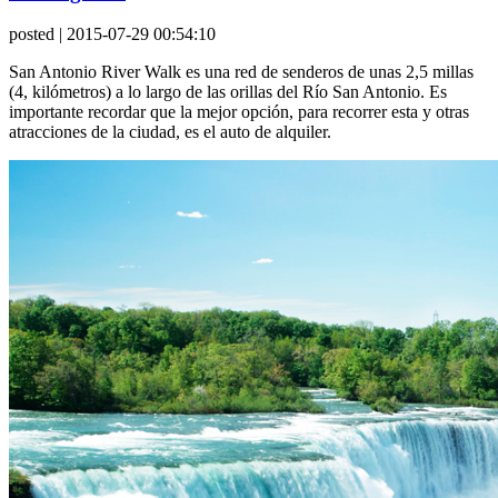
posted
| 2015-07-29 00:54:10
San Antonio River Walk es una red de senderos de unas 2,5 millas
(4, kilómetros) a lo largo de las orillas del Río San Antonio. Es
importante recordar que la mejor opción, para recorrer esta y otras
atracciones de la ciudad, es el auto de alquiler.