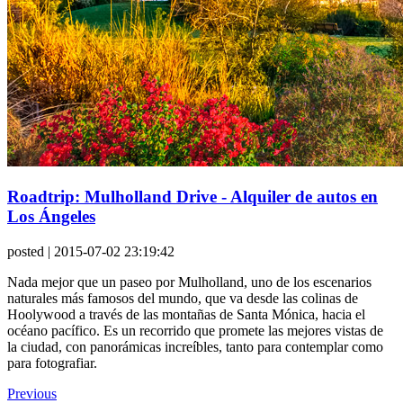
Roadtrip: Mulholland Drive - Alquiler de autos en
Los Ángeles
posted
| 2015-07-02 23:19:42
Nada mejor que un paseo por Mulholland, uno de los escenarios
naturales más famosos del mundo, que va desde las colinas de
Hoolywood a través de las montañas de Santa Mónica, hacia el
océano pacífico. Es un recorrido que promete las mejores vistas de
la ciudad, con panorámicas increíbles, tanto para contemplar como
para fotografiar.
Previous