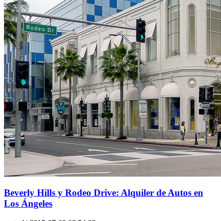
Beverly Hills y Rodeo Drive: Alquiler de Autos en
Los Ángeles