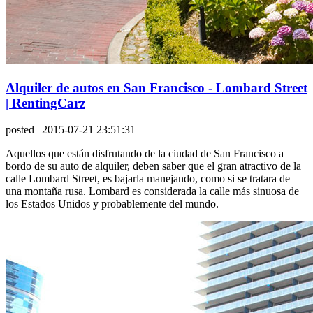
Alquiler de autos en San Francisco - Lombard Street
| RentingCarz
posted
| 2015-07-21 23:51:31
Aquellos que están disfrutando de la ciudad de San Francisco a
bordo de su auto de alquiler, deben saber que el gran atractivo de la
calle Lombard Street, es bajarla manejando, como si se tratara de
una montaña rusa. Lombard es considerada la calle más sinuosa de
los Estados Unidos y probablemente del mundo.