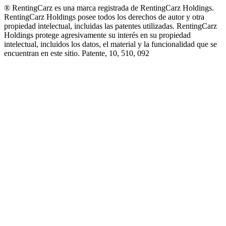
® RentingCarz es una marca registrada de RentingCarz Holdings.
RentingCarz Holdings posee todos los derechos de autor y otra
propiedad intelectual, incluidas las patentes utilizadas. RentingCarz
Holdings protege agresivamente su interés en su propiedad
intelectual, incluidos los datos, el material y la funcionalidad que se
encuentran en este sitio. Patente, 10, 510, 092