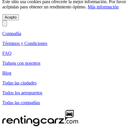
Este sitio usa cookies para ofrecerte la mejor información. Por favor
acéptalas para obtener un rendimiento óptimo.
Más información
Acepto
Compañía
Términos y Condiciones
FAQ
Trabaja con nosotros
Blog
Todas las ciudades
Todos los aeropuertos
Todas las compañías