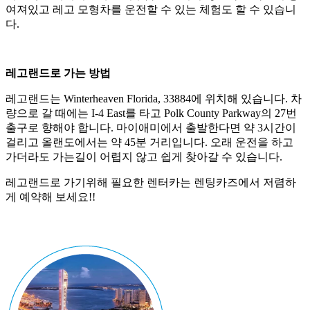
여져있고 레고 모형차를 운전할 수 있는 체험도 할 수 있습니
다.
레고랜드로 가는 방법
레고랜드는 Winterheaven Florida, 33884에 위치해 있습니다. 차
량으로 갈 때에는 I-4 East를 타고 Polk County Parkway의 27번
출구로 향해야 합니다. 마이애미에서 출발한다면 약 3시간이
걸리고 올랜도에서는 약 45분 거리입니다. 오래 운전을 하고
가더라도 가는길이 어렵지 않고 쉽게 찾아갈 수 있습니다.
레고랜드로 가기위해 필요한 렌터카는 렌팅카즈에서 저렴하
게 예약해 보세요!!