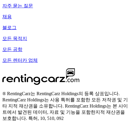
자주 묻는 질문
채용
블로그
모든 목적지
모든 공항
모든 렌터카 업체
® RentingCarz는 RentingCarz Holdings의 등록 상표입니다.
RentingCarz Holdings는 사용 특허를 포함한 모든 저작권 및 기
타 지적 재산권을 소유합니다. RentingCarz Holdings는 본 사이
트에서 발견된 데이터, 자료 및 기능을 포함한지적 재산권을
보호합니다. 특허, 10, 510, 092