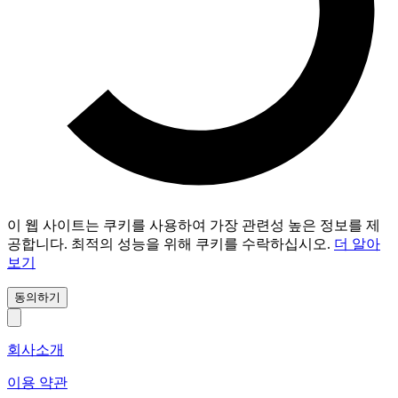
이 웹 사이트는 쿠키를 사용하여 가장 관련성 높은 정보를 제
공합니다. 최적의 성능을 위해 쿠키를 수락하십시오.
더 알아
보기
동의하기
회사소개
이용 약관