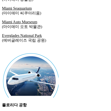
Miami Seaquarium
(마이애미 씨쿠아리움)
Miami Auto Mueseum
(마이애미 오토 박물관)
Everglades National Park
(에버글레이즈 국립 공원)
플로리다 공항