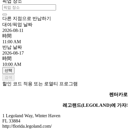
픽업 장소
다른 지점으로 반납하기
대여/픽업 날짜
2026-08-11
時間
11:00 AM
반납 날짜
2026-08-17
時間
10:00 AM
선택
검색
할인 코드 적용 또는 로열티 프로그램
렌터카로
레고랜드(LEGOLAND)에 가자!
1 Legoland Way, Winter Haven
FL 33884
http://florida.legoland.com/