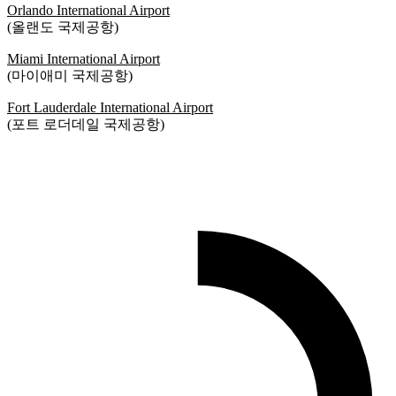
Orlando International Airport
(올랜도 국제공항)
Miami International Airport
(마이애미 국제공항)
Fort Lauderdale International Airport
(포트 로더데일 국제공항)