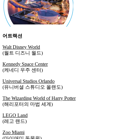
어트랙션
Walt Disney World
(월트 디즈니 월드)
Kennedy Space Center
(케네디 우주 센터)
Universal Studios Orlando
(유니버셜 스튜디오 올랜도)
The Wizarding World of Harry Potter
(해리포터의 마법 세계)
LEGO Land
(레고 랜드)
Zoo Miami
(마이애미 동물원)