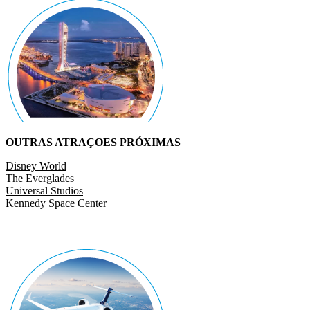
OUTRAS ATRAÇOES PRÓXIMAS
Disney World
The Everglades
Universal Studios
Kennedy Space Center