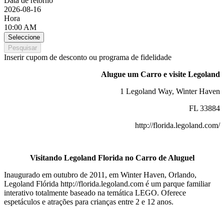
Data de retorno
2026-08-16
Hora
10:00 AM
Seleccione
Pesquisar
Inserir cupom de desconto ou programa de fidelidade
Alugue um Carro e visite Legoland
1 Legoland Way, Winter Haven
FL 33884
http://florida.legoland.com/
Visitando Legoland Florida no Carro de Aluguel
Inaugurado em outubro de 2011, em Winter Haven, Orlando,
Legoland Flórida http://florida.legoland.com é um parque familiar
interativo totalmente baseado na temática LEGO. Oferece
espetáculos e atrações para crianças entre 2 e 12 anos.