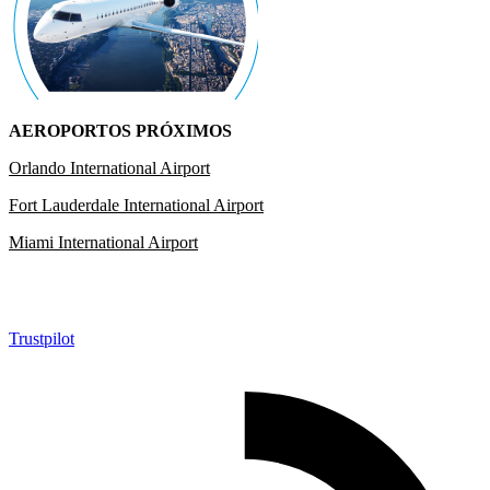
AEROPORTOS PRÓXIMOS
Orlando International Airport
Fort Lauderdale International Airport
Miami International Airport
Trustpilot