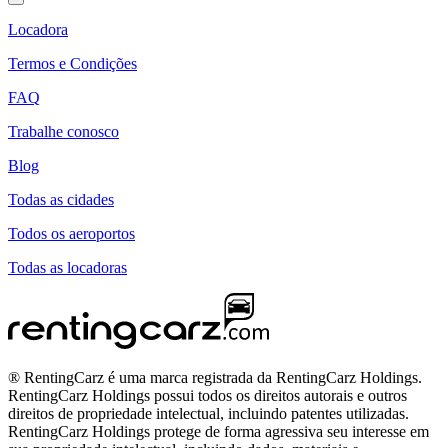
Locadora
Termos e Condições
FAQ
Trabalhe conosco
Blog
Todas as cidades
Todos os aeroportos
Todas as locadoras
® RentingCarz é uma marca registrada da RentingCarz Holdings.
RentingCarz Holdings possui todos os direitos autorais e outros
direitos de propriedade intelectual, incluindo patentes utilizadas.
RentingCarz Holdings protege de forma agressiva seu interesse em