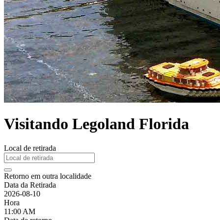
Visitando Legoland Florida
Local de retirada
Retorno em outra localidade
Data da Retirada
2026-08-10
Hora
11:00 AM