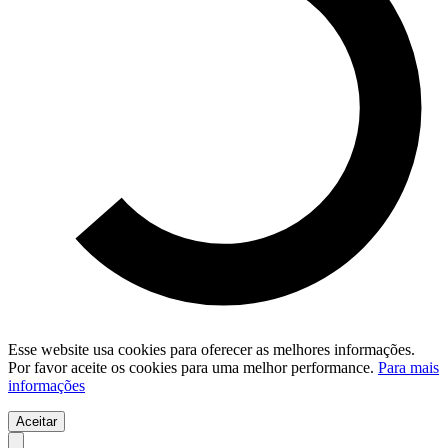
Esse website usa cookies para oferecer as melhores informações.
Por favor aceite os cookies para uma melhor performance.
Para mais
informações
Aceitar