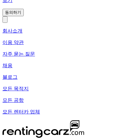
보기
동의하기
회사소개
이용 약관
자주 묻는 질문
채용
블로그
모든 목적지
모든 공항
모든 렌터카 업체