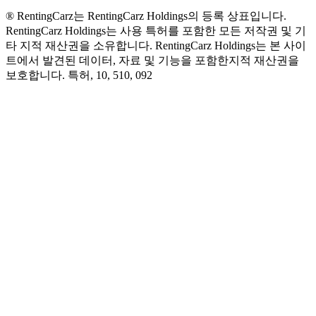
® RentingCarz는 RentingCarz Holdings의 등록 상표입니다.
RentingCarz Holdings는 사용 특허를 포함한 모든 저작권 및 기
타 지적 재산권을 소유합니다. RentingCarz Holdings는 본 사이
트에서 발견된 데이터, 자료 및 기능을 포함한지적 재산권을
보호합니다. 특허, 10, 510, 092