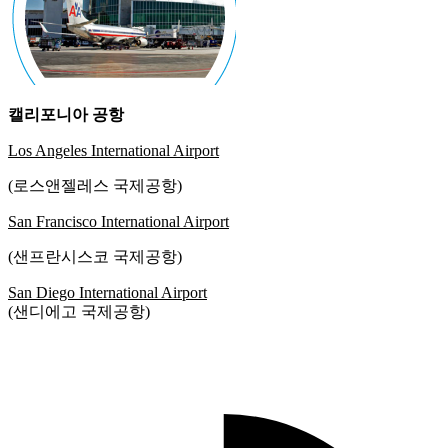
캘리포니아 공항
Los Angeles International Airport
(로스앤젤레스 국제공항)
San Francisco International Airport
(샌프란시스코 국제공항)
San Diego International Airport
(샌디에고 국제공항)