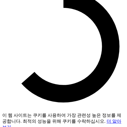
이 웹 사이트는 쿠키를 사용하여 가장 관련성 높은 정보를 제
공합니다. 최적의 성능을 위해 쿠키를 수락하십시오.
더 알아