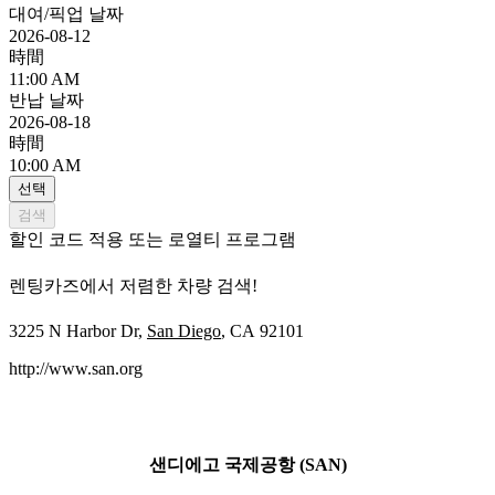
대여/픽업 날짜
2026-08-12
時間
11:00 AM
반납 날짜
2026-08-18
時間
10:00 AM
선택
검색
할인 코드 적용 또는 로열티 프로그램
렌팅카즈에서 저렴한 차량 검색!
3225 N Harbor Dr,
San Diego
, CA 92101
http://www.san.org
샌디에고 국제공항 (SAN)