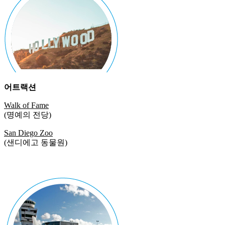
어트랙션
Walk of Fame
(명예의 전당)
San Diego Zoo
(샌디에고 동물원)