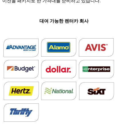
이션을 패키지로 한 가격대를 준비하고 있습니다.
.
대여 가능한 렌터카 회사