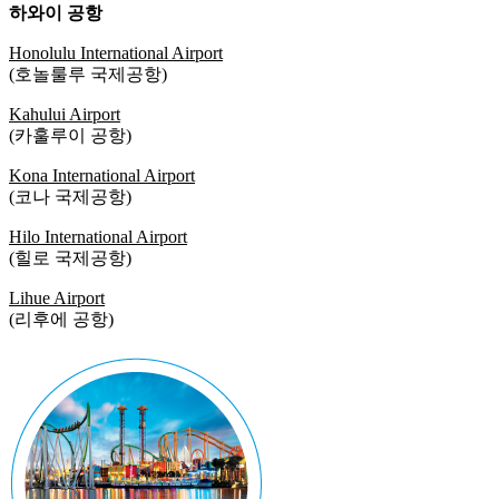
하와이 공항
Honolulu International Airport
(호놀룰루 국제공항)
Kahului Airport
(카훌루이 공항)
Kona International Airport
(코나 국제공항)
Hilo International Airport
(힐로 국제공항)
Lihue Airport
(리후에 공항)