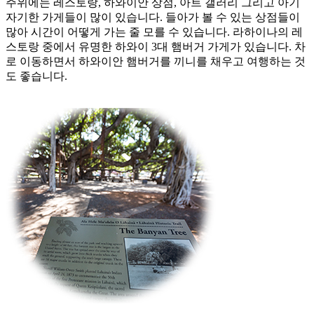
주위에는 레스토랑, 하와이안 상점, 아트 갤러리 그리고 아기
자기한 가게들이 많이 있습니다. 들아가 볼 수 있는 상점들이
많아 시간이 어떻게 가는 줄 모를 수 있습니다. 라하이나의 레
스토랑 중에서 유명한 하와이 3대 햄버거 가게가 있습니다. 차
로 이동하면서 하와이안 햄버거를 끼니를 채우고 여행하는 것
도 좋습니다.