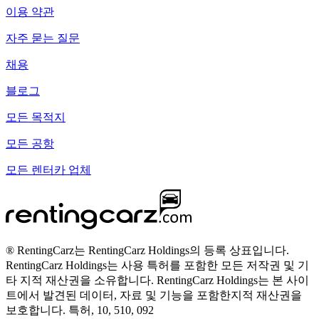
이용 약관
자주 묻는 질문
채용
블로그
모든 목적지
모든 공항
모든 렌터카 업체
® RentingCarz는 RentingCarz Holdings의 등록 상표입니다.
RentingCarz Holdings는 사용 특허를 포함한 모든 저작권 및 기
타 지적 재산권을 소유합니다. RentingCarz Holdings는 본 사이
트에서 발견된 데이터, 자료 및 기능을 포함한지적 재산권을
보호합니다. 특허, 10, 510, 092