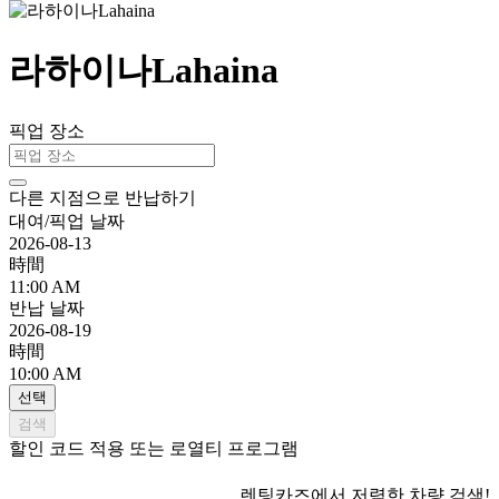
라하이나Lahaina
픽업 장소
다른 지점으로 반납하기
대여/픽업 날짜
2026-08-13
時間
11:00 AM
반납 날짜
2026-08-19
時間
10:00 AM
선택
검색
할인 코드 적용 또는 로열티 프로그램
렌팅카즈에서 저렴한 차량 검색!