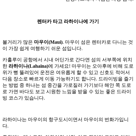
렌터카 타고 라하이나에 가기
볼거리가 많은
마우이(Maui)
. 마우이 섬은 렌터카로 다니는 것
이 가장 쉽게 여행하기 쉬운 섬입니다.
카훌루이 공항에서 시내 어딘가로 간다면 섬의 서부쪽에 위치
한
라하이나(Lahaina)
에 가세요! 마우이는 오아후에 비해 도로
위가 뻥 뚤려있어 운전은 여유롭게 할 수 있고 신호도 적어서
다음 장소로 빠르게 이동 가능하기도 합니다. 드라이빙을 즐기
는 방법 중 하나는 섬 중간을 가로질러 가기보다 해안 쪽 도로
로 가면 바다도 보고 시원한 느낌을 받을 수 있는 좋은 드라이
빙 코스가 있습니다.
라하이나는 마우이의 항구도시이면서 마우이의 번화가입니
다.