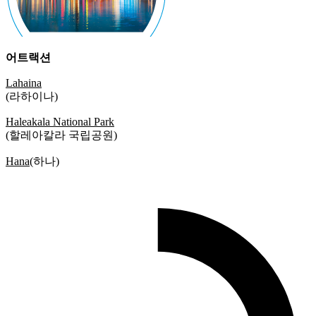
어트랙션
Lahaina
(라하이나)
Haleakala National Park
(할레아칼라 국립공원)
Hana
(하나)