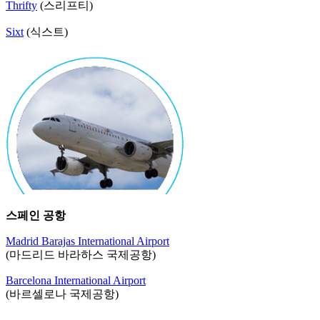
Thrifty
(스리프티)
Sixt
(식스트)
스페인 공항
Madrid Barajas International Airport
(마드리드 바라하스 국제공항)
Barcelona International Airport
(바르셀로나 국제공항)