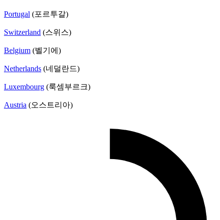
Portugal
(포르투갈)
Switzerland
(스위스)
Belgium
(벨기에)
Netherlands
(네덜란드)
Luxembourg
(룩셈부르크)
Austria
(오스트리아)