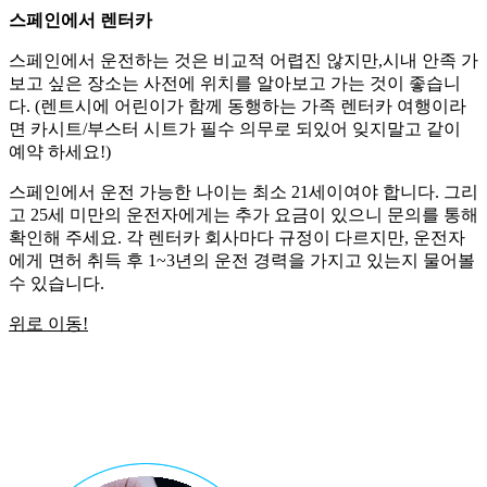
스페인에서 렌터카
스페인에서 운전하는 것은 비교적 어렵진 않지만,시내 안족 가
보고 싶은 장소는 사전에 위치를 알아보고 가는 것이 좋습니
다. (렌트시에 어린이가 함께 동행하는 가족 렌터카 여행이라
면 카시트/부스터 시트가 필수 의무로 되있어 잊지말고 같이
예약 하세요!)
스페인에서 운전 가능한 나이는 최소 21세이여야 합니다. 그리
고 25세 미만의 운전자에게는 추가 요금이 있으니 문의를 통해
확인해 주세요. 각 렌터카 회사마다 규정이 다르지만, 운전자
에게 면허 취득 후 1~3년의 운전 경력을 가지고 있는지 물어볼
수 있습니다.
위로 이동!