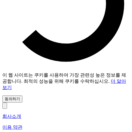
이 웹 사이트는 쿠키를 사용하여 가장 관련성 높은 정보를 제
공합니다. 최적의 성능을 위해 쿠키를 수락하십시오.
더 알아
보기
동의하기
회사소개
이용 약관