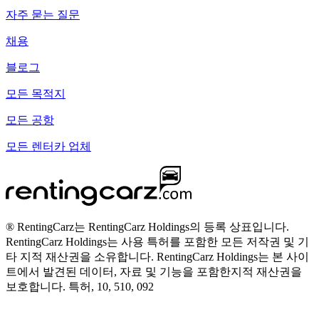
자주 묻는 질문
채용
블로그
모든 목적지
모든 공항
모든 렌터카 업체
® RentingCarz는 RentingCarz Holdings의 등록 상표입니다.
RentingCarz Holdings는 사용 특허를 포함한 모든 저작권 및 기
타 지적 재산권을 소유합니다. RentingCarz Holdings는 본 사이
트에서 발견된 데이터, 자료 및 기능을 포함한지적 재산권을
보호합니다. 특허, 10, 510, 092