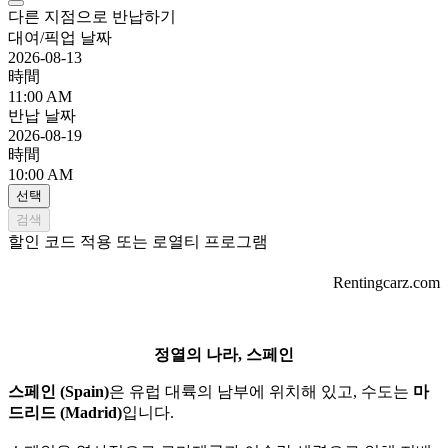
다른 지점으로 반납하기
대여/픽업 날짜
2026-08-13
時間
11:00 AM
반납 날짜
2026-08-19
時間
10:00 AM
선택
검색
할인 코드 적용 또는 로열티 프로그램
Rentingcarz.com
정열의 나라, 스페인
스페인 (Spain)
은 유럽 대륙의 남부에 위치해 있고, 수도는
마
드리드 (Madrid)
입니다.