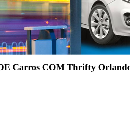
Carros COM Thrifty Orland