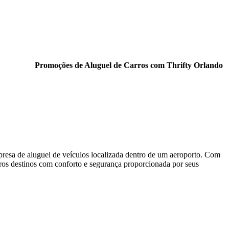
Promoções de Aluguel de Carros com Thrifty Orlando
presa de aluguel de veículos localizada dentro de um aeroporto. Com
ros destinos com conforto e segurança proporcionada por seus