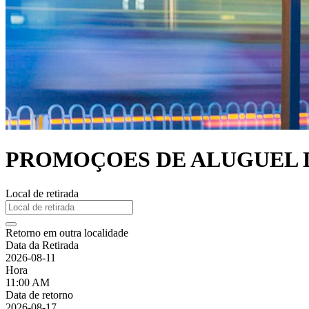
PROMOÇOES DE ALUGUEL DE 
Local de retirada
Retorno em outra localidade
Data da Retirada
2026-08-11
Hora
11:00 AM
Data de retorno
2026-08-17