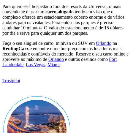
Para quem está hospedado fora dos resorts da Universal, o mais
conveniente é usar um
carro alugado
tendo em vista que o
complexo oferece um estacionamento coberto enorme e de vários
andares para os visitantes. Para entrar nos parques é preciso
caminhar 10 minutos. O valor do estacionamento é de 15 dólares
por dia e serve para qualquer um dos parques.
Faça o seu aluguel de carro, minivan ou SUV em
Orlando
na
RentingCarz
e encontre o melhor preço com as locadoras mais
reconhecidas e confiáveis do mercado. Reserve o seu carro online e
aproveite ao máximo de
Orlando
e outros destinos como
Fort
Lauderdale
,
Las Vegas
,
Miami
.
Trustpilot