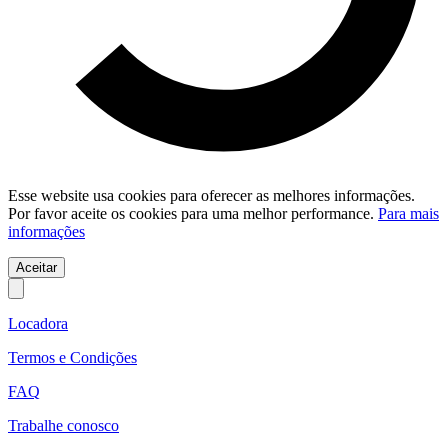
Esse website usa cookies para oferecer as melhores informações.
Por favor aceite os cookies para uma melhor performance.
Para mais
informações
Aceitar
Locadora
Termos e Condições
FAQ
Trabalhe conosco