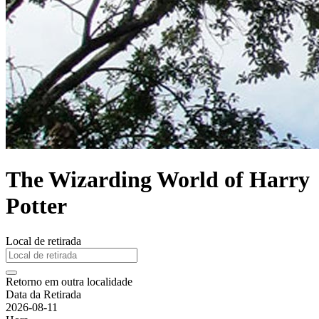
The Wizarding World of Harry
Potter
Local de retirada
Retorno em outra localidade
Data da Retirada
2026-08-11