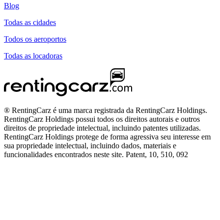
Blog
Todas as cidades
Todos os aeroportos
Todas as locadoras
® RentingCarz é uma marca registrada da RentingCarz Holdings.
RentingCarz Holdings possui todos os direitos autorais e outros
direitos de propriedade intelectual, incluindo patentes utilizadas.
RentingCarz Holdings protege de forma agressiva seu interesse em
sua propriedade intelectual, incluindo dados, materiais e
funcionalidades encontrados neste site. Patent, 10, 510, 092