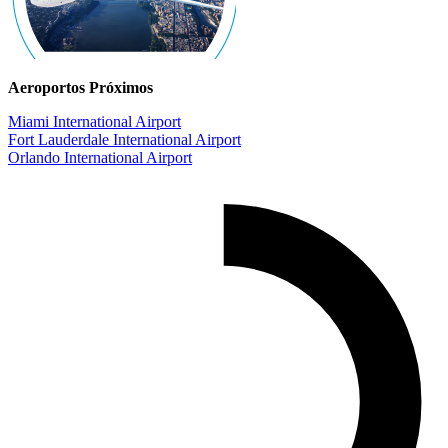
Aeroportos Próximos
Miami International Airport
Fort Lauderdale International Airport
Orlando International Airport