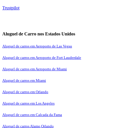
Trustpilot
Aluguel de Carro nos Estados Unidos
Aluguel de carros em Aeroporto de Las Vegas
Aluguel de carros em Aeroporto de Fort Lauderdale
Aluguel de carros em Aeroporto de Miami
Aluguel de carros em Miami
Aluguel de carros em Orlando
Aluguel de carros em Los Angeles
Aluguel de carros em Calcada da Fama
Aluguel de carros Alamo Orlando