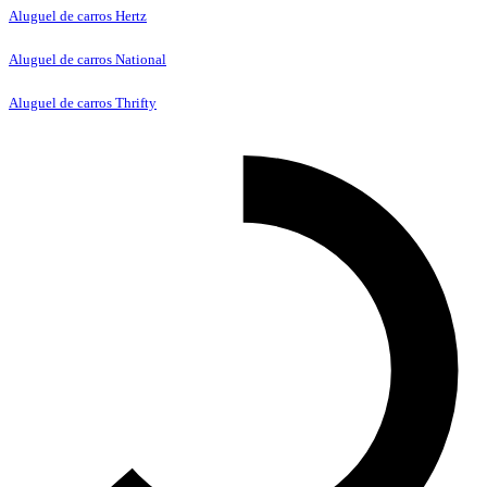
Aluguel de carros Hertz
Aluguel de carros National
Aluguel de carros Thrifty