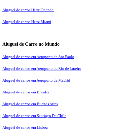
Aluguel de carros Hertz Orlando
Aluguel de carros Hertz Miami
Aluguel de Carro no Mundo
Aluguel de carros em Aeroporto de Sao Paulo
Aluguel de carros em Aeroporto de Rio de Janeiro
Aluguel de carros em Aeroporto de Madrid
Aluguel de carros em Brasilia
Aluguel de carros em Buenos Aires
Aluguel de carros em Santiago Do Chile
Aluguel de carros em Lisboa