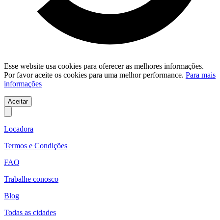
Esse website usa cookies para oferecer as melhores informações.
Por favor aceite os cookies para uma melhor performance.
Para mais
informações
Aceitar
Locadora
Termos e Condições
FAQ
Trabalhe conosco
Blog
Todas as cidades