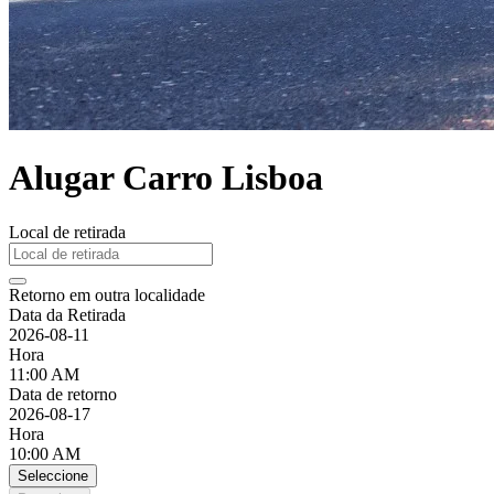
Alugar Carro Lisboa
Local de retirada
Retorno em outra localidade
Data da Retirada
2026-08-11
Hora
11:00 AM
Data de retorno
2026-08-17
Hora
10:00 AM
Seleccione