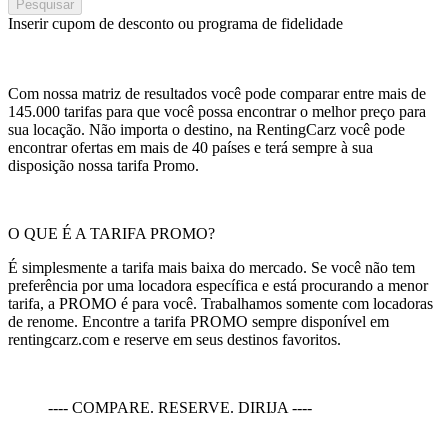
Pesquisar
Inserir cupom de desconto ou programa de fidelidade
Com nossa matriz de resultados você pode comparar entre mais de
145.000 tarifas para que você possa encontrar o melhor preço para
sua locação. Não importa o destino, na RentingCarz você pode
encontrar ofertas em mais de 40 países e terá sempre à sua
disposição nossa tarifa Promo.
O QUE É A TARIFA PROMO?
É simplesmente a tarifa mais baixa do mercado. Se você não tem
preferência por uma locadora específica e está procurando a menor
tarifa, a PROMO é para você. Trabalhamos somente com locadoras
de renome. Encontre a tarifa PROMO sempre disponível em
rentingcarz.com e reserve em seus destinos favoritos.
---- COMPARE. RESERVE. DIRIJA ----