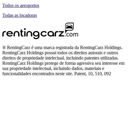
Todos os aeroportos
Todas as locadoras
® RentingCarz é uma marca registrada da RentingCarz Holdings.
RentingCarz Holdings possui todos os direitos autorais e outros
direitos de propriedade intelectual, incluindo patentes utilizadas.
RentingCarz Holdings protege de forma agressiva seu interesse em
sua propriedade intelectual, incluindo dados, materiais e
funcionalidades encontrados neste site. Patent, 10, 510, 092