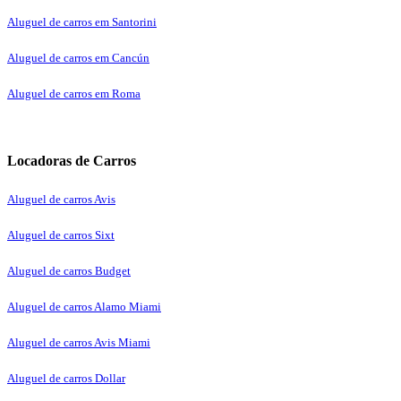
Aluguel de carros em Santorini
Aluguel de carros em Cancún
Aluguel de carros em Roma
Locadoras de Carros
Aluguel de carros Avis
Aluguel de carros Sixt
Aluguel de carros Budget
Aluguel de carros Alamo Miami
Aluguel de carros Avis Miami
Aluguel de carros Dollar