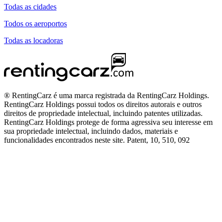
Todas as cidades
Todos os aeroportos
Todas as locadoras
® RentingCarz é uma marca registrada da RentingCarz Holdings.
RentingCarz Holdings possui todos os direitos autorais e outros
direitos de propriedade intelectual, incluindo patentes utilizadas.
RentingCarz Holdings protege de forma agressiva seu interesse em
sua propriedade intelectual, incluindo dados, materiais e
funcionalidades encontrados neste site. Patent, 10, 510, 092