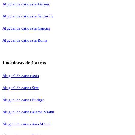
Aluguel de carros em Lisboa
Aluguel de carros em Santorini
Aluguel de carros em Cancún
Aluguel de carros em Roma
Locadoras de Carros
Aluguel de carros Avis
Aluguel de carros Sixt
Aluguel de carros Budget
Aluguel de carros Alamo Miami
Aluguel de carros Avis Miami