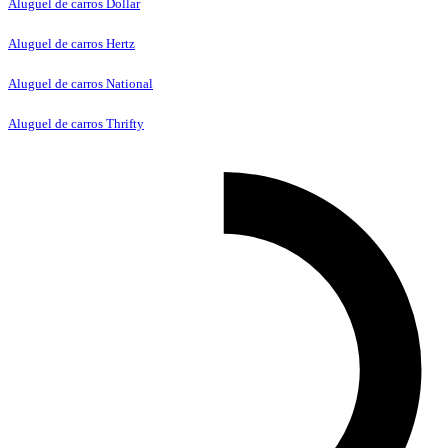
Aluguel de carros Dollar
Aluguel de carros Hertz
Aluguel de carros National
Aluguel de carros Thrifty