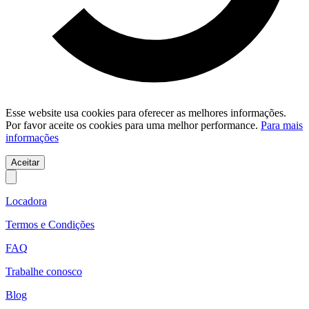
Esse website usa cookies para oferecer as melhores informações.
Por favor aceite os cookies para uma melhor performance.
Para mais
informações
Aceitar
Locadora
Termos e Condições
FAQ
Trabalhe conosco
Blog