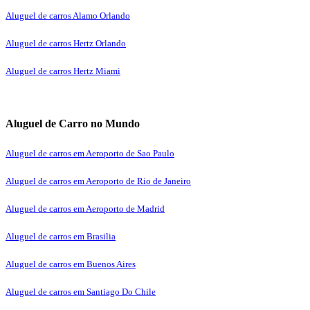
Aluguel de carros Alamo Orlando
Aluguel de carros Hertz Orlando
Aluguel de carros Hertz Miami
Aluguel de Carro no Mundo
Aluguel de carros em Aeroporto de Sao Paulo
Aluguel de carros em Aeroporto de Rio de Janeiro
Aluguel de carros em Aeroporto de Madrid
Aluguel de carros em Brasilia
Aluguel de carros em Buenos Aires
Aluguel de carros em Santiago Do Chile