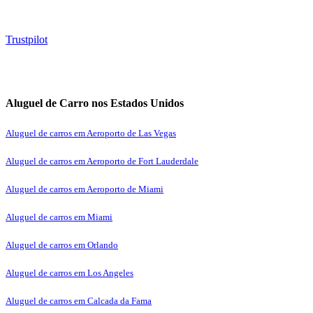
Trustpilot
Aluguel de Carro nos Estados Unidos
Aluguel de carros em Aeroporto de Las Vegas
Aluguel de carros em Aeroporto de Fort Lauderdale
Aluguel de carros em Aeroporto de Miami
Aluguel de carros em Miami
Aluguel de carros em Orlando
Aluguel de carros em Los Angeles
Aluguel de carros em Calcada da Fama