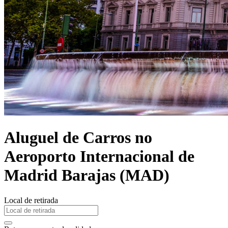
Aluguel de Carros no
Aeroporto Internacional de
Madrid Barajas (MAD)
Local de retirada