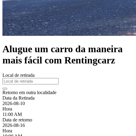
Alugue um carro da maneira
mais fácil com Rentingcarz
Local de retirada
Retorno em outra localidade
Data da Retirada
2026-08-10
Hora
11:00 AM
Data de retorno
2026-08-16
Hora