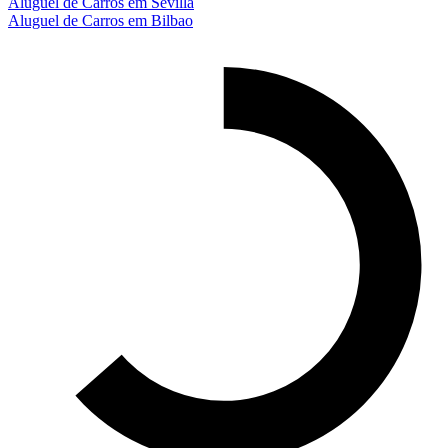
Aluguel de Carros em Sevilla
Aluguel de Carros em Bilbao