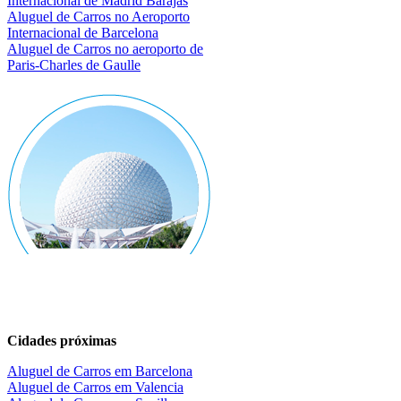
Internacional de Madrid Barajas
Aluguel de Carros no Aeroporto
Internacional
de Barcelona
Aluguel de Carros no aeroporto de
Paris-Charles de Gaulle
Cidades próximas
Aluguel de Carros em Barcelona
Aluguel de Carros em Valencia