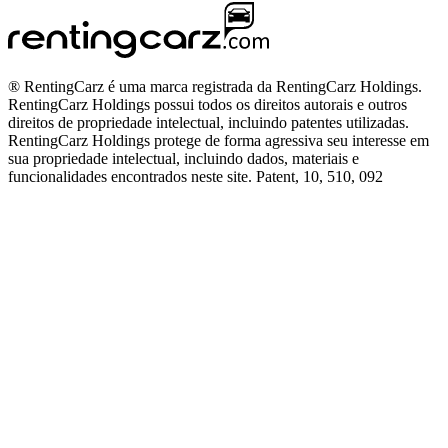
® RentingCarz é uma marca registrada da RentingCarz Holdings.
RentingCarz Holdings possui todos os direitos autorais e outros
direitos de propriedade intelectual, incluindo patentes utilizadas.
RentingCarz Holdings protege de forma agressiva seu interesse em
sua propriedade intelectual, incluindo dados, materiais e
funcionalidades encontrados neste site. Patent, 10, 510, 092