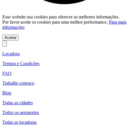
Esse website usa cookies para oferecer as melhores informações.
Por favor aceite os cookies para uma melhor performance.
Para mais
informações
Aceitar
Locadora
Termos e Condições
FAQ
Trabalhe conosco
Blog
Todas as cidades
Todos os aeroportos
Todas as locadoras