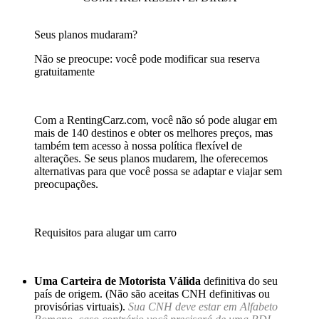
Seus planos mudaram?
Não se preocupe: você pode modificar sua reserva
gratuitamente
Com a RentingCarz.com, você não só pode alugar em
mais de 140 destinos e obter os melhores preços, mas
também tem acesso à nossa política flexível de
alterações. Se seus planos mudarem, lhe oferecemos
alternativas para que você possa se adaptar e viajar sem
preocupações.
Requisitos para alugar um carro
Uma Carteira de Motorista Válida
definitiva do seu
país de origem. (Não são aceitas CNH definitivas ou
provisórias virtuais).
Sua CNH deve estar em Alfabeto