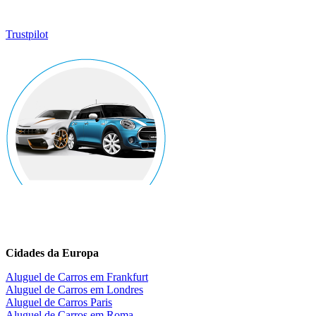
Trustpilot
Cidades da Europa
Aluguel de Carros em Frankfurt
Aluguel de Carros em Londres
Aluguel de Carros Paris
Aluguel de Carros em Roma