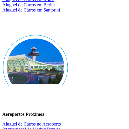
Aluguel de Carros em Berlin
Aluguel de Carros em Santorini
Aeroportos Próximos
Aluguel de Carros no Aeroporto