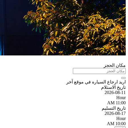
مكان الحجز
اريد ارجاع السياره في موقع آخر
تاريخ الاستلام
2026-08-11
Hour
11:00 AM
تاريخ التسليم
2026-08-17
Hour
10:00 AM