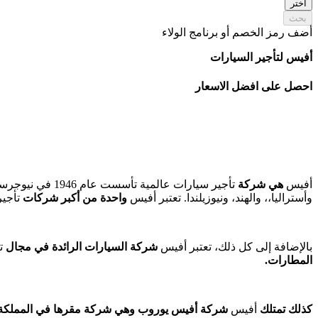
اختر
بحث
أضف رمز الخصم أو برنامج الولاء
أفيس لتأجير السيارات
احصل على افضل الاسعار
أفيس
هي شركة
تأجير سيارات عا
وأستراليا،، والهند، ونيوزيلندا. تعتبر أفيس
واحدة من أكبر شركات
تأجير
بالإضافة إلى كل ذلك، تعتبر أفيس
شركة السيارات الرائدة في مجال
ت
المطارات.
كذلك تمتلك
أفيس
شركة أفيس يوروب وهي شركة مقرها في المملكة ال