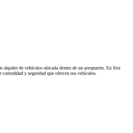
de alquiler de vehículos ubicada dentro de un aeropuerto. En Sixt
or comodidad y seguridad que ofrecen sus vehículos.