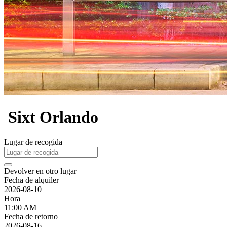
Sixt Orlando
Lugar de recogida
Devolver en otro lugar
Fecha de alquiler
2026-08-10
Hora
11:00 AM
Fecha de retorno
2026-08-16