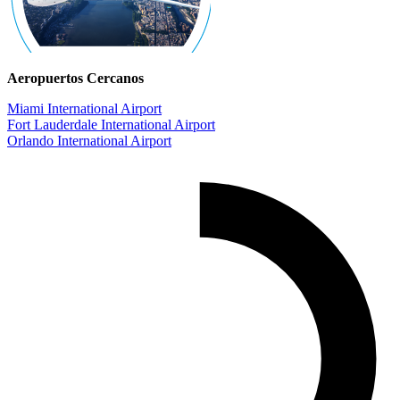
Aeropuertos Cercanos
Miami International Airport
Fort Lauderdale International Airport
Orlando International Airport