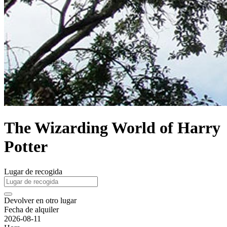
The Wizarding World of Harry
Potter
Lugar de recogida
Devolver en otro lugar
Fecha de alquiler
2026-08-11