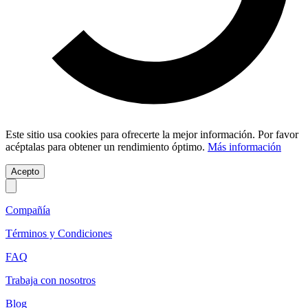
Este sitio usa cookies para ofrecerte la mejor información. Por favor
acéptalas para obtener un rendimiento óptimo.
Más información
Acepto
Compañía
Términos y Condiciones
FAQ
Trabaja con nosotros
Blog