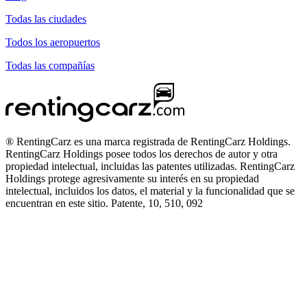
Todas las ciudades
Todos los aeropuertos
Todas las compañías
® RentingCarz es una marca registrada de RentingCarz Holdings.
RentingCarz Holdings posee todos los derechos de autor y otra
propiedad intelectual, incluidas las patentes utilizadas. RentingCarz
Holdings protege agresivamente su interés en su propiedad
intelectual, incluidos los datos, el material y la funcionalidad que se
encuentran en este sitio. Patente, 10, 510, 092