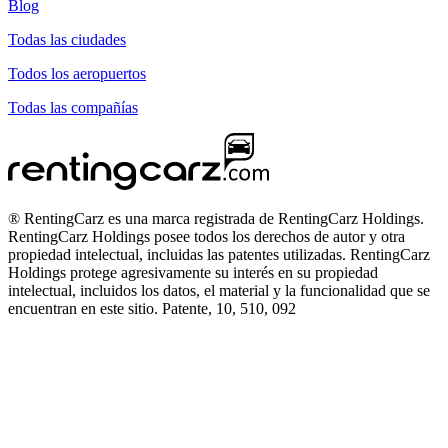
Blog
Todas las ciudades
Todos los aeropuertos
Todas las compañías
® RentingCarz es una marca registrada de RentingCarz Holdings.
RentingCarz Holdings posee todos los derechos de autor y otra
propiedad intelectual, incluidas las patentes utilizadas. RentingCarz
Holdings protege agresivamente su interés en su propiedad
intelectual, incluidos los datos, el material y la funcionalidad que se
encuentran en este sitio. Patente, 10, 510, 092