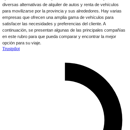
diversas alternativas de alquiler de autos y renta de vehículos 
para movilizarse por la provincia y sus alrededores. Hay varias 
empresas que ofrecen una amplia gama de vehículos para 
satisfacer las necesidades y preferencias del cliente. A 
continuación, se presentan algunas de las principales compañías 
en este rubro para que pueda comparar y encontrar la mejor 
opción para su viaje.
Trustpilot