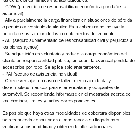
las condiciones, límites y tarifas aplicables.
- CDW (protección de responsabilidad económica por daños al 
automóvil):
  Alivia parcialmente la carga financiera en situaciones de pérdida 
o perjuicio al vehículo de alquiler. Esta cobertura no incluye la 
pérdida o sustracción de los complementos del vehículo.
- ALI (seguro suplementario de responsabilidad civil y perjuicios a 
los bienes ajenos):
  Su adquisición es voluntaria y reduce la carga económica del 
cliente en responsabilidad pública, sin cubrir la eventual pérdida de 
accesorios por robo. Se aplica solo ante terceros.
- PAI (seguro de asistencia individual):
  Ofrece ventajas en caso de fallecimiento accidental y 
desembolsos médicos para el arrendatario y ocupantes del 
automóvil. Se recomienda informarse en el mostrador acerca de 
los términos, límites y tarifas correspondientes.
Es posible que haya otras modalidades de cobertura disponibles; 
se recomienda consultar en el mostrador a su llegada para 
verificar su disponibilidad y obtener detalles adicionales.