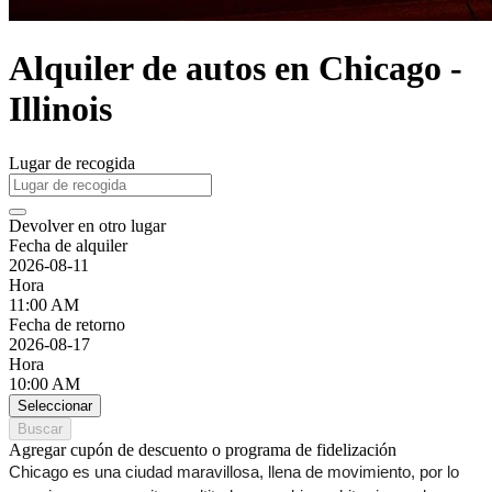
Alquiler de autos en Chicago -
Illinois
Lugar de recogida
Devolver en otro lugar
Fecha de alquiler
2026-08-11
Hora
11:00 AM
Fecha de retorno
2026-08-17
Hora
10:00 AM
Seleccionar
Buscar
Agregar cupón de descuento o programa de fidelización
Chicago es una ciudad maravillosa, llena de movimiento, por lo 