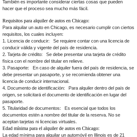
También es importante considerar ciertas cosas que pueden 
hacer que el proceso sea mucho más fácil.
Requisitos para alquiler de autos en Chicago:
Para alquilar un auto en Chicago, es necesario cumplir con ciertos 
requisitos, los cuales incluyen:
1. Licencia de conducir:
   Se requiere contar con una licencia de 
conducir válida y vigente del país de residencia.
2. Tarjeta de crédito:
   Se debe presentar una tarjeta de crédito 
física con el nombre del titular en relieve.
3. Pasaporte:
   En caso de alquiler fuera del país de residencia, se 
debe presentar un pasaporte, y se recomienda obtener una 
licencia de conducir internacional.
4. Documento de identificación:
   Para alquiler dentro del país de 
origen, se solicitará el documento de identificación en lugar del 
pasaporte.
5. Titularidad de documentos:
   Es esencial que todos los 
documentos estén a nombre del titular de la reserva. No se 
aceptan tarjetas ni licencias virtuales.
Edad mínima para el alquiler de autos en Chicago:
La edad mínima para alquilar un automóvil en Illinois es de 21 