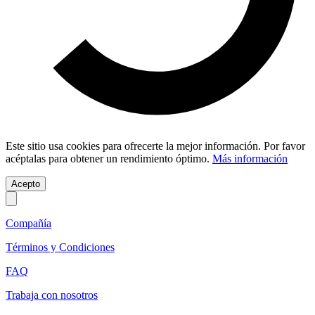
Este sitio usa cookies para ofrecerte la mejor información. Por favor
acéptalas para obtener un rendimiento óptimo.
Más información
Acepto
Compañía
Términos y Condiciones
FAQ
Trabaja con nosotros