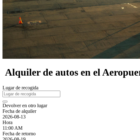
Alquiler de autos en el Aerop
Lugar de recogida
Devolver en otro lugar
Fecha de alquiler
2026-08-13
Hora
11:00 AM
Fecha de retorno
2026-08-19