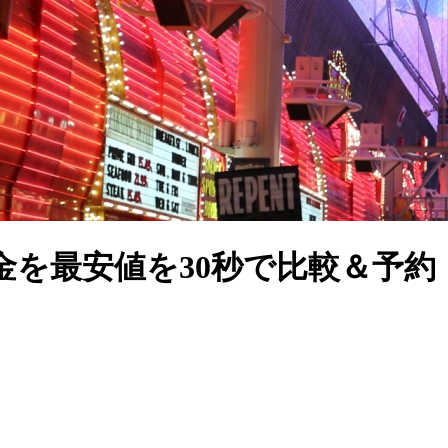
を最安値を30秒で比較＆予約