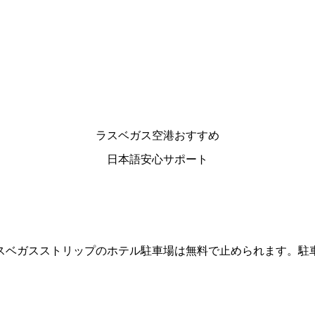
ラスベガス空港おすすめ
日本語安心サポート
スベガスストリップのホテル駐車場は無料で止められます。駐