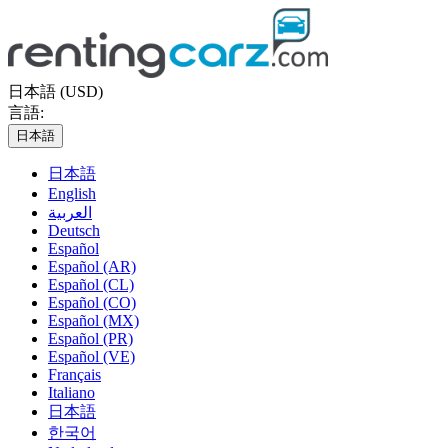
日本語 (USD)
言語:
日本語
日本語
English
العربية
Deutsch
Español
Español (AR)
Español (CL)
Español (CO)
Español (MX)
Español (PR)
Español (VE)
Français
Italiano
日本語
한국어