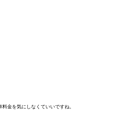
車料金を気にしなくていいですね。