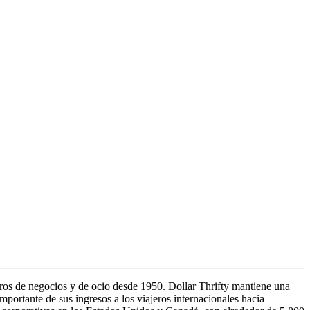
eros de negocios y de ocio desde 1950. Dollar Thrifty mantiene una
mportante de sus ingresos a los viajeros internacionales hacia