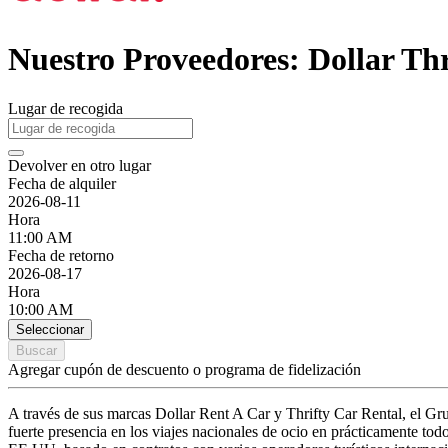
Nuestro Proveedores: Dollar Th
Lugar de recogida
Devolver en otro lugar
Fecha de alquiler
2026-08-11
Hora
11:00 AM
Fecha de retorno
2026-08-17
Hora
10:00 AM
Seleccionar
Buscar
Agregar cupón de descuento o programa de fidelización
A través de sus marcas Dollar Rent A Car y Thrifty Car Rental, el Gru
fuerte presencia en los viajes nacionales de ocio en prácticamente tod