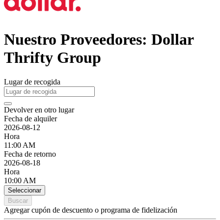
Nuestro Proveedores: Dollar
Thrifty Group
Lugar de recogida
Devolver en otro lugar
Fecha de alquiler
2026-08-12
Hora
11:00 AM
Fecha de retorno
2026-08-18
Hora
10:00 AM
Seleccionar
Buscar
Agregar cupón de descuento o programa de fidelización