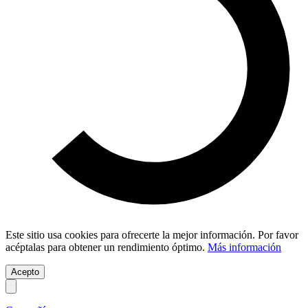
Este sitio usa cookies para ofrecerte la mejor información. Por favor
acéptalas para obtener un rendimiento óptimo.
Más información
Acepto