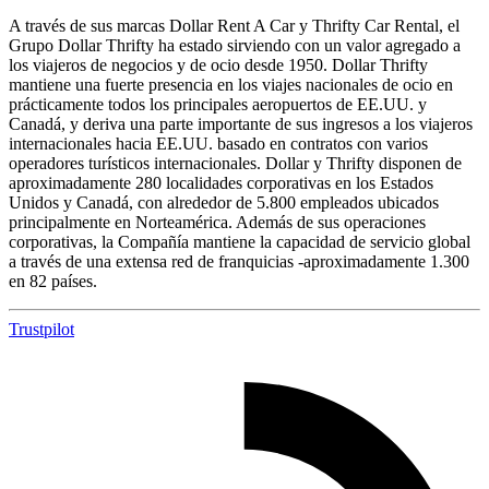
A través de sus marcas Dollar Rent A Car y Thrifty Car Rental, el
Grupo Dollar Thrifty ha estado sirviendo con un valor agregado a
los viajeros de negocios y de ocio desde 1950. Dollar Thrifty
mantiene una fuerte presencia en los viajes nacionales de ocio en
prácticamente todos los principales aeropuertos de EE.UU. y
Canadá, y deriva una parte importante de sus ingresos a los viajeros
internacionales hacia EE.UU. basado en contratos con varios
operadores turísticos internacionales. Dollar y Thrifty disponen de
aproximadamente 280 localidades corporativas en los Estados
Unidos y Canadá, con alrededor de 5.800 empleados ubicados
principalmente en Norteamérica. Además de sus operaciones
corporativas, la Compañía mantiene la capacidad de servicio global
a través de una extensa red de franquicias -aproximadamente 1.300
en 82 países.
Trustpilot