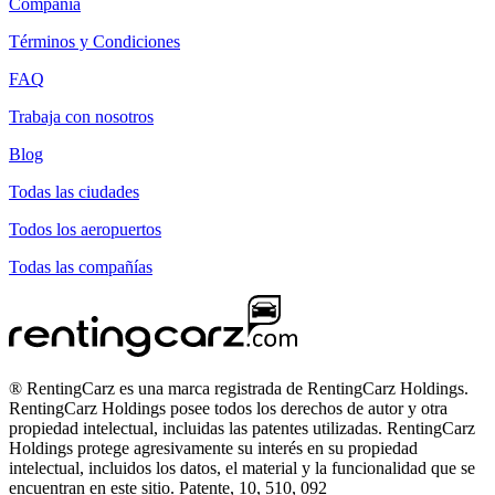
Compañía
Términos y Condiciones
FAQ
Trabaja con nosotros
Blog
Todas las ciudades
Todos los aeropuertos
Todas las compañías
® RentingCarz es una marca registrada de RentingCarz Holdings.
RentingCarz Holdings posee todos los derechos de autor y otra
propiedad intelectual, incluidas las patentes utilizadas. RentingCarz
Holdings protege agresivamente su interés en su propiedad
intelectual, incluidos los datos, el material y la funcionalidad que se
encuentran en este sitio. Patente, 10, 510, 092