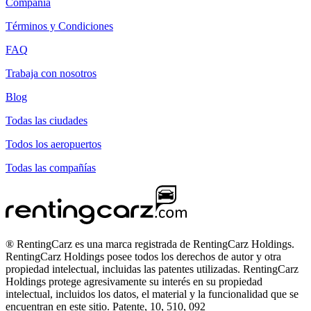
Compañía
Términos y Condiciones
FAQ
Trabaja con nosotros
Blog
Todas las ciudades
Todos los aeropuertos
Todas las compañías
® RentingCarz es una marca registrada de RentingCarz Holdings.
RentingCarz Holdings posee todos los derechos de autor y otra
propiedad intelectual, incluidas las patentes utilizadas. RentingCarz
Holdings protege agresivamente su interés en su propiedad
intelectual, incluidos los datos, el material y la funcionalidad que se
encuentran en este sitio. Patente, 10, 510, 092