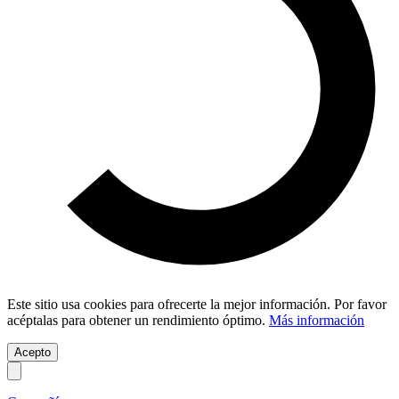
Este sitio usa cookies para ofrecerte la mejor información. Por favor
acéptalas para obtener un rendimiento óptimo.
Más información
Acepto