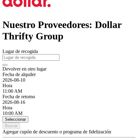
Nuestro Proveedores: Dollar
Thrifty Group
Lugar de recogida
Devolver en otro lugar
Fecha de alquiler
2026-08-10
Hora
11:00 AM
Fecha de retorno
2026-08-16
Hora
10:00 AM
Seleccionar
Buscar
Agregar cupón de descuento o programa de fidelización