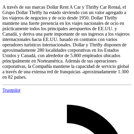
A través de sus marcas Dollar Rent A Car y Thrifty Car Rental, el
Grupo Dollar Thrifty ha estado sirviendo con un valor agregado a
los viajeros de negocios y de ocio desde 1950. Dollar Thrifty
mantiene una fuerte presencia en los viajes nacionales de ocio en
prácticamente todos los principales aeropuertos de EE.UU. y
Canadá, y deriva una parte importante de sus ingresos a los viajeros
internacionales hacia EE.UU. basado en contratos con varios
operadores turísticos internacionales. Dollar y Thrifty disponen de
aproximadamente 280 localidades corporativas en los Estados
Unidos y Canadá, con alrededor de 5.800 empleados ubicados
principalmente en Norteamérica. Además de sus operaciones
corporativas, la Compañía mantiene la capacidad de servicio global
a través de una extensa red de franquicias -aproximadamente 1.300
en 82 países.
Trustpilot