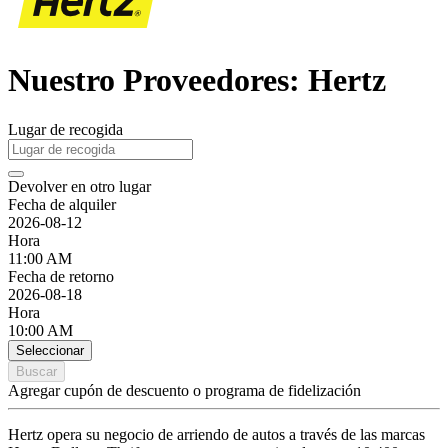
Nuestro Proveedores: Hertz
Lugar de recogida
Devolver en otro lugar
Fecha de alquiler
2026-08-12
Hora
11:00 AM
Fecha de retorno
2026-08-18
Hora
10:00 AM
Seleccionar
Buscar
Agregar cupón de descuento o programa de fidelización
Hertz opera su negocio de arriendo de autos a través de las marcas