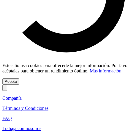
Este sitio usa cookies para ofrecerte la mejor información. Por favor
acéptalas para obtener un rendimiento óptimo.
Más información
Acepto
Compañía
Términos y Condiciones
FAQ
Trabaja con nosotros