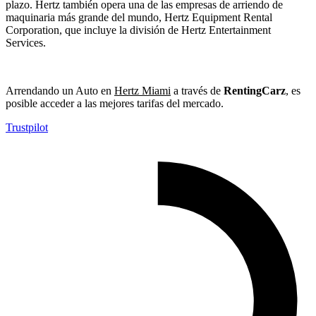
plazo. Hertz también opera una de las empresas de arriendo de
maquinaria más grande del mundo, Hertz Equipment Rental
Corporation, que incluye la división de Hertz Entertainment
Services.
Arrendando un Auto en
Hertz Miami
a través de
RentingCarz
, es
posible acceder a las mejores tarifas del mercado.
Trustpilot