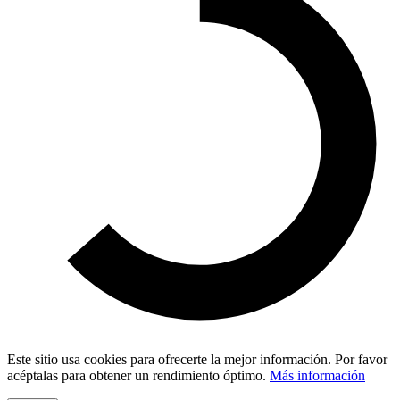
Este sitio usa cookies para ofrecerte la mejor información. Por favor
acéptalas para obtener un rendimiento óptimo.
Más información