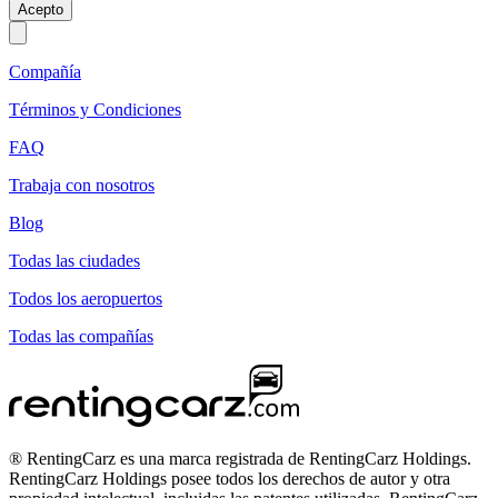
Acepto
Compañía
Términos y Condiciones
FAQ
Trabaja con nosotros
Blog
Todas las ciudades
Todos los aeropuertos
Todas las compañías
® RentingCarz es una marca registrada de RentingCarz Holdings.
RentingCarz Holdings posee todos los derechos de autor y otra