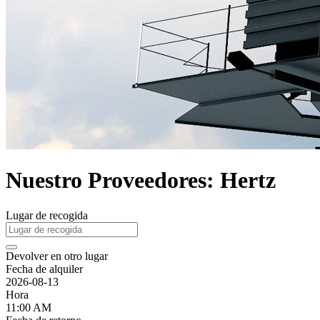
Nuestro Proveedores: Hertz
Lugar de recogida
Devolver en otro lugar
Fecha de alquiler
2026-08-13
Hora
11:00 AM