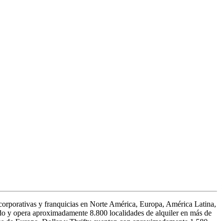
 corporativas y franquicias en Norte América, Europa, América Latina,
ndo y opera aproximadamente 8.800 localidades de alquiler en más de