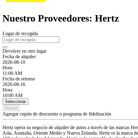
Nuestro Proveedores: Hertz
Lugar de recogida
Devolver en otro lugar
Fecha de alquiler
2026-08-10
Hora
11:00 AM
Fecha de retorno
2026-08-16
Hora
10:00 AM
Seleccionar
Buscar
Agregar cupón de descuento o programa de fidelización
Hertz opera su negocio de alquiler de autos a través de las marcas H
Asia, Australia, Oriente Medio y Nueva Zelanda. Hertz es la marca d