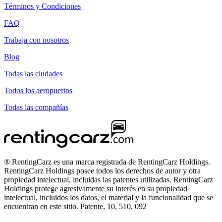
Términos y Condiciones
FAQ
Trabaja con nosotros
Blog
Todas las ciudades
Todos los aeropuertos
Todas las compañías
® RentingCarz es una marca registrada de RentingCarz Holdings.
RentingCarz Holdings posee todos los derechos de autor y otra
propiedad intelectual, incluidas las patentes utilizadas. RentingCarz
Holdings protege agresivamente su interés en su propiedad
intelectual, incluidos los datos, el material y la funcionalidad que se
encuentran en este sitio. Patente, 10, 510, 092