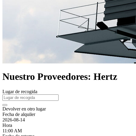
Nuestro Proveedores: Hertz
Lugar de recogida
Devolver en otro lugar
Fecha de alquiler
2026-08-14
Hora
11:00 AM