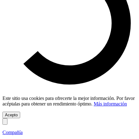
Este sitio usa cookies para ofrecerte la mejor información. Por favor
acéptalas para obtener un rendimiento óptimo.
Más información
Acepto
Compañía