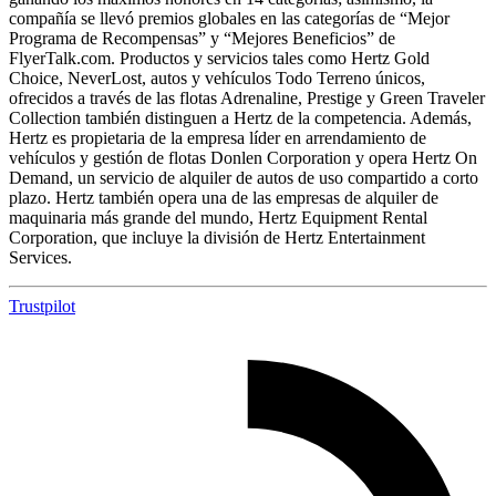
compañía se llevó premios globales en las categorías de “Mejor
Programa de Recompensas” y “Mejores Beneficios” de
FlyerTalk.com. Productos y servicios tales como Hertz Gold
Choice, NeverLost, autos y vehículos Todo Terreno únicos,
ofrecidos a través de las flotas Adrenaline, Prestige y Green Traveler
Collection también distinguen a Hertz de la competencia. Además,
Hertz es propietaria de la empresa líder en arrendamiento de
vehículos y gestión de flotas Donlen Corporation y opera Hertz On
Demand, un servicio de alquiler de autos de uso compartido a corto
plazo. Hertz también opera una de las empresas de alquiler de
maquinaria más grande del mundo, Hertz Equipment Rental
Corporation, que incluye la división de Hertz Entertainment
Services.
Trustpilot