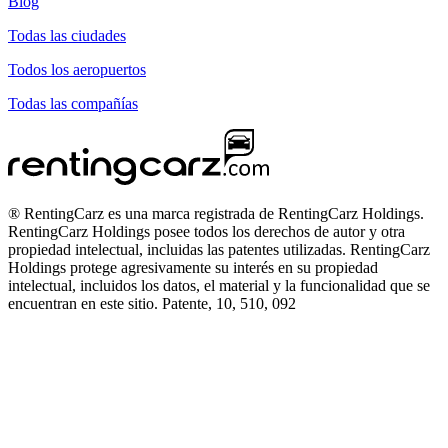
Blog
Todas las ciudades
Todos los aeropuertos
Todas las compañías
® RentingCarz es una marca registrada de RentingCarz Holdings.
RentingCarz Holdings posee todos los derechos de autor y otra
propiedad intelectual, incluidas las patentes utilizadas. RentingCarz
Holdings protege agresivamente su interés en su propiedad
intelectual, incluidos los datos, el material y la funcionalidad que se
encuentran en este sitio. Patente, 10, 510, 092