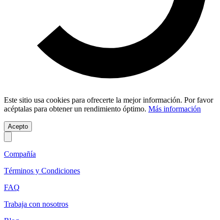
Este sitio usa cookies para ofrecerte la mejor información. Por favor
acéptalas para obtener un rendimiento óptimo.
Más información
Acepto
Compañía
Términos y Condiciones
FAQ
Trabaja con nosotros