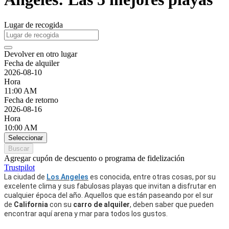
Lugar de recogida
Devolver en otro lugar
Fecha de alquiler
2026-08-10
Hora
11:00 AM
Fecha de retorno
2026-08-16
Hora
10:00 AM
Seleccionar
Buscar
Agregar cupón de descuento o programa de fidelización
Trustpilot
La ciudad de
Los Angeles
es conocida, entre otras cosas, por su
excelente clima y sus fabulosas playas que invitan a disfrutar en
cualquier época del año. Aquellos que están paseando por el sur
de
California
con su
carro de alquiler
, deben saber que pueden
encontrar aquí arena y mar para todos los gustos.