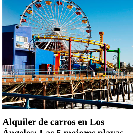
Alquiler de carros en Los
Ángeles: Las 5 mejores playas