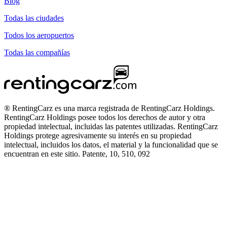
Blog
Todas las ciudades
Todos los aeropuertos
Todas las compañías
® RentingCarz es una marca registrada de RentingCarz Holdings.
RentingCarz Holdings posee todos los derechos de autor y otra
propiedad intelectual, incluidas las patentes utilizadas. RentingCarz
Holdings protege agresivamente su interés en su propiedad
intelectual, incluidos los datos, el material y la funcionalidad que se
encuentran en este sitio. Patente, 10, 510, 092