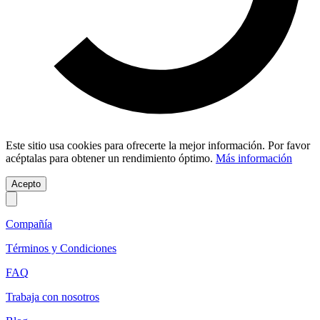
Este sitio usa cookies para ofrecerte la mejor información. Por favor
acéptalas para obtener un rendimiento óptimo.
Más información
Acepto
Compañía
Términos y Condiciones
FAQ
Trabaja con nosotros