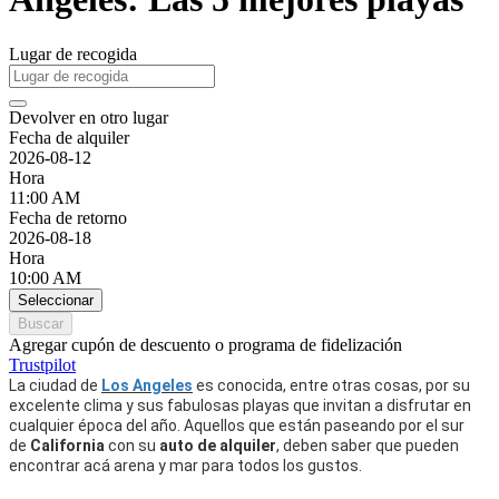
Lugar de recogida
Devolver en otro lugar
Fecha de alquiler
2026-08-12
Hora
11:00 AM
Fecha de retorno
2026-08-18
Hora
10:00 AM
Seleccionar
Buscar
Agregar cupón de descuento o programa de fidelización
Trustpilot
La ciudad de
Los Angeles
es conocida, entre otras cosas, por su
excelente clima y sus fabulosas playas que invitan a disfrutar en
cualquier época del año. Aquellos que están paseando por el sur
de
California
con su
auto de alquiler
, deben saber que pueden
encontrar acá arena y mar para todos los gustos.