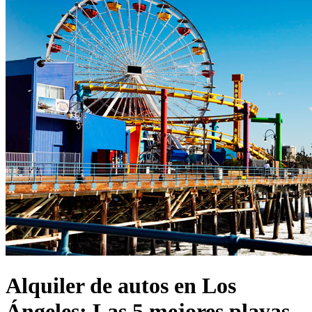
Alquiler de autos en Los
Ángeles: Las 5 mejores playas