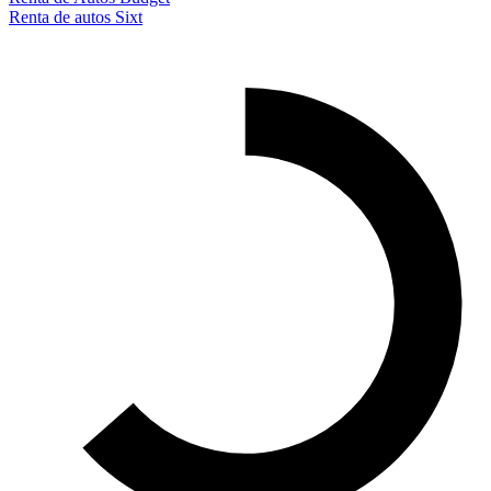
Renta de autos Sixt