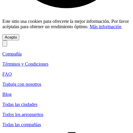
Este sitio usa cookies para ofrecerte la mejor información. Por favor
acéptalas para obtener un rendimiento óptimo.
Más información
Acepto
Compañía
Términos y Condiciones
FAQ
Trabaja con nosotros
Blog
Todas las ciudades
Todos los aeropuertos
Todas las compañías