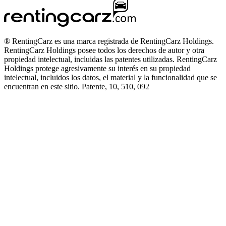
® RentingCarz es una marca registrada de RentingCarz Holdings.
RentingCarz Holdings posee todos los derechos de autor y otra
propiedad intelectual, incluidas las patentes utilizadas. RentingCarz
Holdings protege agresivamente su interés en su propiedad
intelectual, incluidos los datos, el material y la funcionalidad que se
encuentran en este sitio. Patente, 10, 510, 092