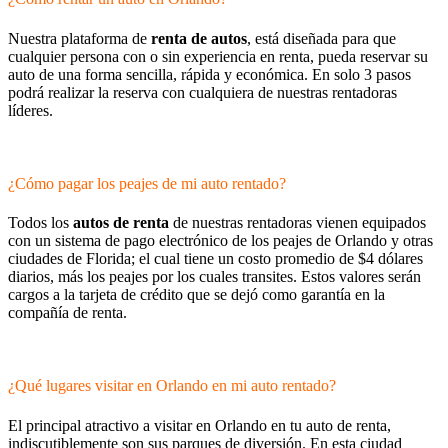
Nuestra plataforma de
renta de autos
, está diseñada para que
cualquier persona con o sin experiencia en renta, pueda reservar su
auto de una forma sencilla, rápida y económica. En solo 3 pasos
podrá realizar la reserva con cualquiera de nuestras rentadoras
líderes.
¿Cómo pagar los peajes de mi auto rentado?
Todos los
autos de renta
de nuestras rentadoras vienen equipados
con un sistema de pago electrónico de los peajes de Orlando y otras
ciudades de Florida; el cual tiene un costo promedio de $4 dólares
diarios, más los peajes por los cuales transites. Estos valores serán
cargos a la tarjeta de crédito que se dejó como garantía en la
compañía de renta.
¿Qué lugares visitar en Orlando en mi auto rentado?
El principal atractivo a visitar en Orlando en tu auto de renta,
indiscutiblemente son sus parques de diversión. En esta ciudad