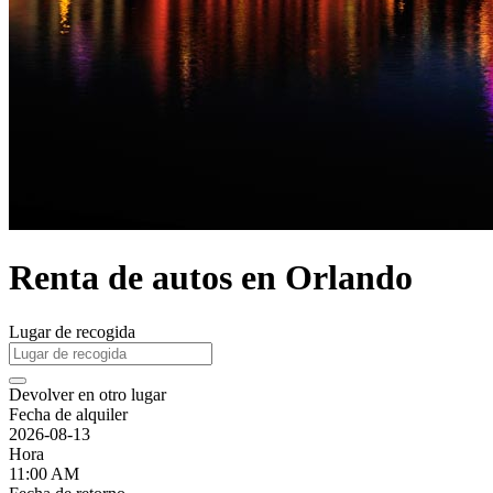
Renta de autos en Orlando
Lugar de recogida
Devolver en otro lugar
Fecha de alquiler
2026-08-13
Hora
11:00 AM