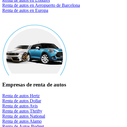
Renta de autos en Londres
Renta de autos en Aeropuerto de Barcelona
Renta de autos en Europa
Empresas de renta de autos
Renta de autos Hertz
Renta de autos Dollar
Renta de autos Avis
Renta de autos Thrifty
Renta de autos National
Renta de autos Alamo
Renta de Autos Budget