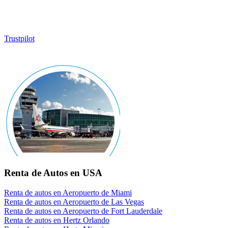
Trustpilot
Renta de Autos en USA
Renta de autos en Aeropuerto de Miami
Renta de autos en Aeropuerto de Las Vegas
Renta de autos en Aeropuerto de Fort Lauderdale
Renta de autos en Hertz Orlando