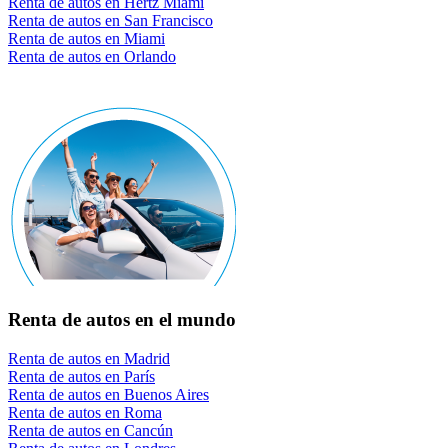
Renta de autos en Hertz Miami
Renta de autos en San Francisco
Renta de autos en Miami
Renta de autos en Orlando
Renta de autos en el mundo
Renta de autos en Madrid
Renta de autos en París
Renta de autos en Buenos Aires
Renta de autos en Roma
Renta de autos en Cancún