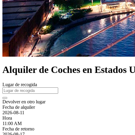
Alquiler de Coches en Estados 
Lugar de recogida
Devolver en otro lugar
Fecha de alquiler
2026-08-11
Hora
11:00 AM
Fecha de retorno
2026-08-17