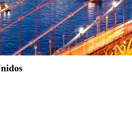
Unidos