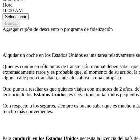
Hora
10:00 AM
Seleccionar
Buscar
Agregar cupón de descuento o programa de fidelización
Alquilar un coche en los Estados Unidos es una tarea relativamente se
Quienes conducen sólo autos de transmisión manual deben saber que 
extremadamente raros y es probable que, al momento de su arribo, l
alguna calle poco transitada, antes de subirse a una autopista.
Otro punto a resaltar es que quienes viajen con menores de 2 años, de
territorio de los
Estados Unidos
, es ilegal transportar niños pequeños 
Con respecto a los seguros, siempre es bueno saber que es mucho más
mucho más convenientes.
Para
conducir en los
Estados Unidos
necesita la licencia del país d