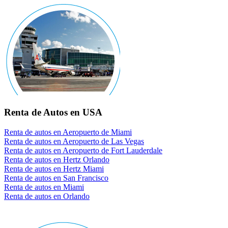
Renta de Autos en USA
Renta de autos en Aeropuerto de Miami
Renta de autos en Aeropuerto de Las Vegas
Renta de autos en Aeropuerto de Fort Lauderdale
Renta de autos en Hertz Orlando
Renta de autos en Hertz Miami
Renta de autos en San Francisco
Renta de autos en Miami
Renta de autos en Orlando