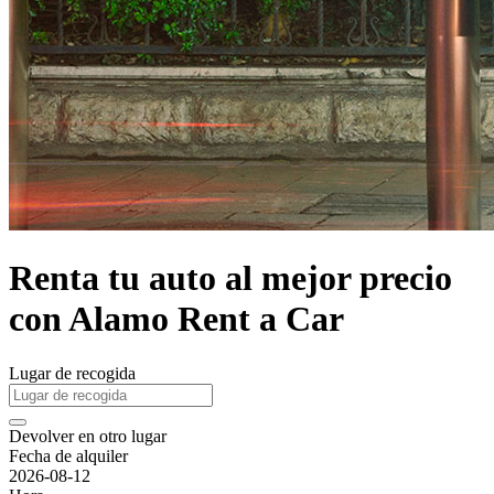
Renta tu auto al mejor precio
con Alamo Rent a Car
Lugar de recogida
Devolver en otro lugar
Fecha de alquiler
2026-08-12