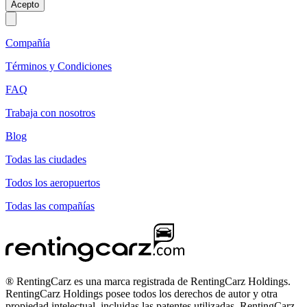
Acepto
Compañía
Términos y Condiciones
FAQ
Trabaja con nosotros
Blog
Todas las ciudades
Todos los aeropuertos
Todas las compañías
® RentingCarz es una marca registrada de RentingCarz Holdings.
RentingCarz Holdings posee todos los derechos de autor y otra
propiedad intelectual, incluidas las patentes utilizadas. RentingCarz