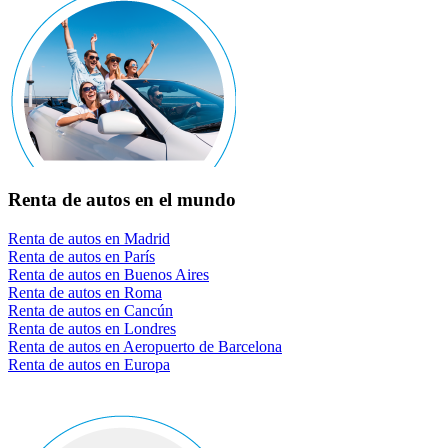
Renta de autos en el mundo
Renta de autos en Madrid
Renta de autos en París
Renta de autos en Buenos Aires
Renta de autos en Roma
Renta de autos en Cancún
Renta de autos en Londres
Renta de autos en Aeropuerto de Barcelona
Renta de autos en Europa