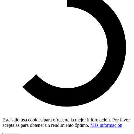
Este sitio usa cookies para ofrecerte la mejor información. Por favor
acéptalas para obtener un rendimiento óptimo.
Más información