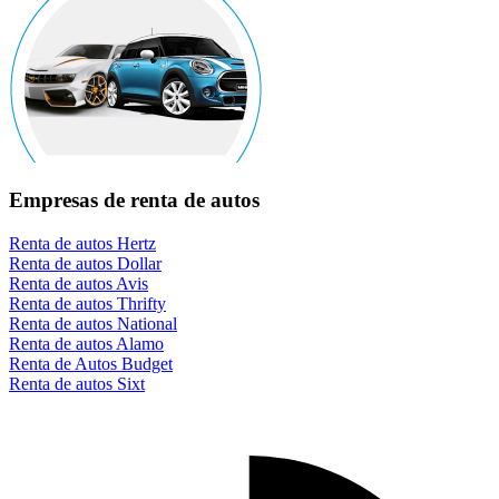
Empresas de renta de autos
Renta de autos Hertz
Renta de autos Dollar
Renta de autos Avis
Renta de autos Thrifty
Renta de autos National
Renta de autos Alamo
Renta de Autos Budget
Renta de autos Sixt