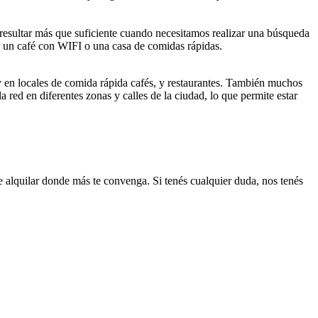
resultar más que suficiente cuando necesitamos realizar una búsqueda
 un café con WIFI o una casa de comidas rápidas.
 en locales de comida rápida cafés, y restaurantes. También muchos
a red en diferentes zonas y calles de la ciudad, lo que permite estar
e alquilar donde más te convenga. Si tenés cualquier duda, nos tenés