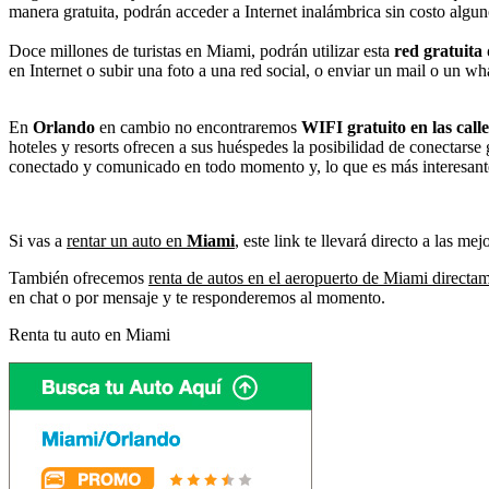
manera gratuita, podrán acceder a Internet inalámbrica sin costo algun
Doce millones de turistas en Miami, podrán utilizar esta
red gratuita
en Internet o subir una foto a una red social, o enviar un mail o un 
En
Orlando
en cambio no encontraremos
WIFI gratuito en las calle
hoteles y resorts ofrecen a sus huéspedes la posibilidad de conectarse 
conectado y comunicado en todo momento y, lo que es más interesant
Si vas a
rentar un auto en
Miami
, este link te llevará directo a las 
También ofrecemos
renta de autos en el aeropuerto de Miami directa
en chat o por mensaje y te responderemos al momento.
Renta tu auto en Miami