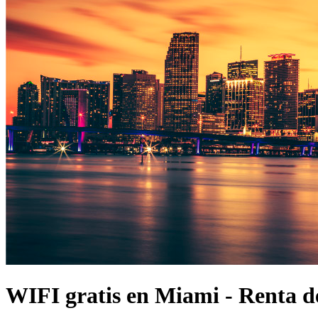
WIFI gratis en Miami - Renta d