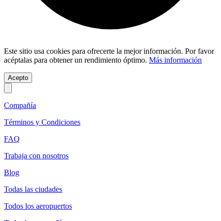
Este sitio usa cookies para ofrecerte la mejor información. Por favor
acéptalas para obtener un rendimiento óptimo.
Más información
Acepto
Compañía
Términos y Condiciones
FAQ
Trabaja con nosotros
Blog
Todas las ciudades
Todos los aeropuertos