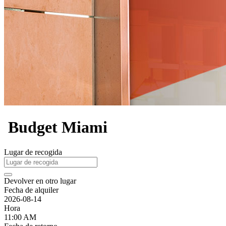
Budget Miami
Lugar de recogida
Devolver en otro lugar
Fecha de alquiler
2026-08-14
Hora
11:00 AM