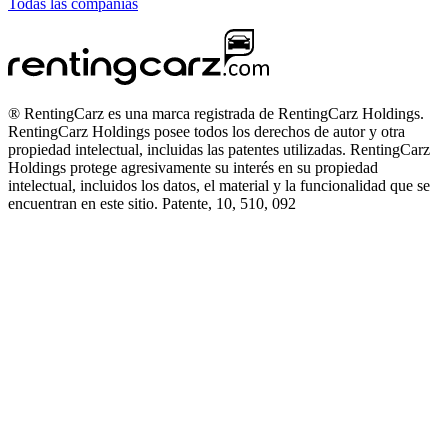
Todas las compañías
® RentingCarz es una marca registrada de RentingCarz Holdings.
RentingCarz Holdings posee todos los derechos de autor y otra
propiedad intelectual, incluidas las patentes utilizadas. RentingCarz
Holdings protege agresivamente su interés en su propiedad
intelectual, incluidos los datos, el material y la funcionalidad que se
encuentran en este sitio. Patente, 10, 510, 092