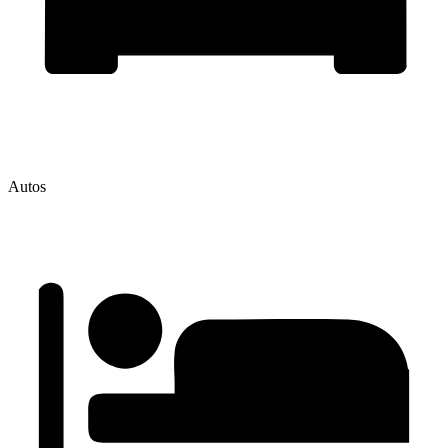
Autos