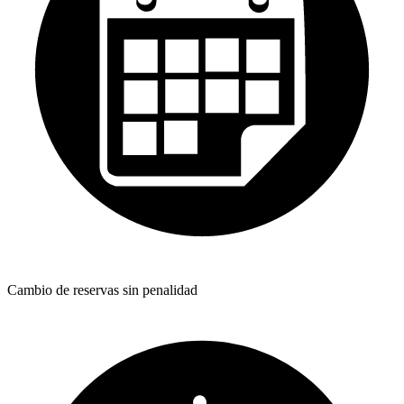
Cambio de reservas sin penalidad