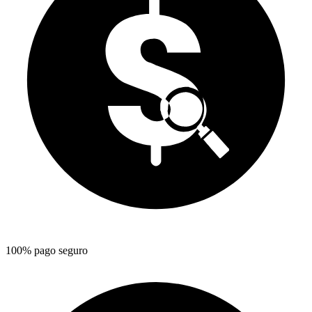
100% pago seguro