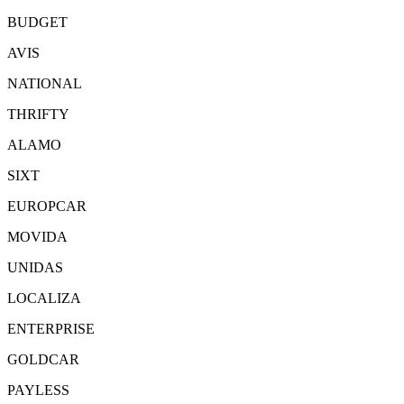
BUDGET
AVIS
NATIONAL
THRIFTY
ALAMO
SIXT
EUROPCAR
MOVIDA
UNIDAS
LOCALIZA
ENTERPRISE
GOLDCAR
PAYLESS