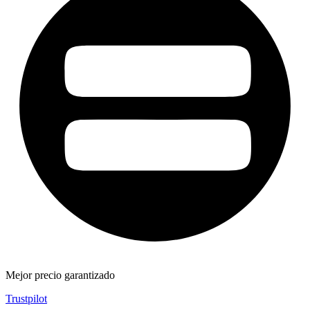
Mejor precio garantizado
Trustpilot