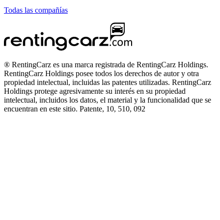
Todas las compañías
® RentingCarz es una marca registrada de RentingCarz Holdings.
RentingCarz Holdings posee todos los derechos de autor y otra
propiedad intelectual, incluidas las patentes utilizadas. RentingCarz
Holdings protege agresivamente su interés en su propiedad
intelectual, incluidos los datos, el material y la funcionalidad que se
encuentran en este sitio. Patente, 10, 510, 092