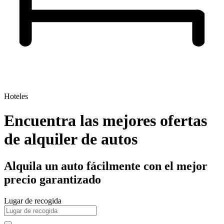
Hoteles
Encuentra las mejores ofertas
de alquiler de autos
Alquila un auto fácilmente con el mejor
precio garantizado
Lugar de recogida