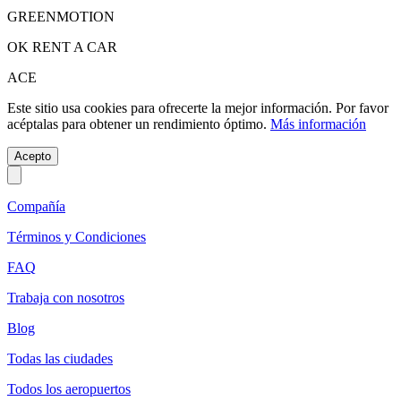
GREENMOTION
OK RENT A CAR
ACE
Este sitio usa cookies para ofrecerte la mejor información. Por favor
acéptalas para obtener un rendimiento óptimo.
Más información
Acepto
Compañía
Términos y Condiciones
FAQ
Trabaja con nosotros
Blog
Todas las ciudades
Todos los aeropuertos