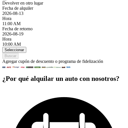
Devolver en otro lugar
Fecha de alquiler
2026-08-13
Hora
11:00 AM
Fecha de retorno
2026-08-19
Hora
10:00 AM
Seleccionar
Buscar
Agregar cupón de descuento o programa de fidelización
¿Por qué alquilar un auto con nosotros?