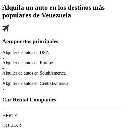
Alquila un auto en los destinos más
populares de
Venezuela
Aeropuertos principales
Alquiler de autos en USA
Alquiler de autos en Europe
Alquiler de autos en SouthAmerica
Alquiler de autos en CentralAmerica
Car Rental Companies
HERTZ
DOLLAR