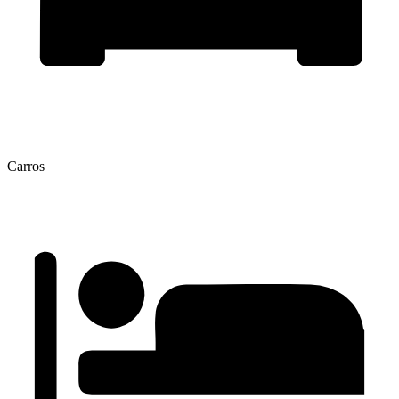
Carros