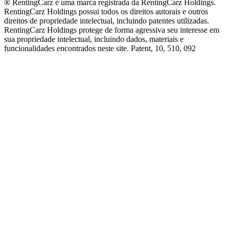
® RentingCarz é uma marca registrada da RentingCarz Holdings.
RentingCarz Holdings possui todos os direitos autorais e outros
direitos de propriedade intelectual, incluindo patentes utilizadas.
RentingCarz Holdings protege de forma agressiva seu interesse em
sua propriedade intelectual, incluindo dados, materiais e
funcionalidades encontrados neste site. Patent, 10, 510, 092