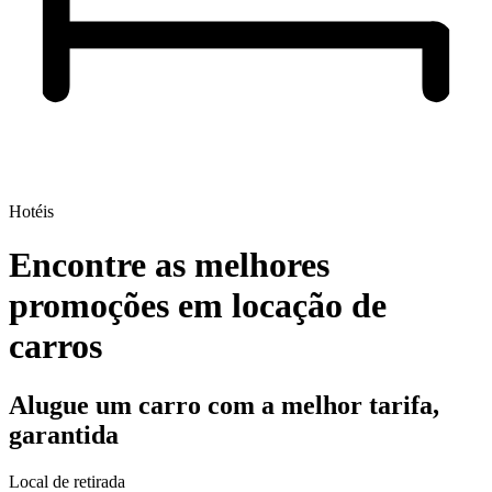
Hotéis
Encontre as melhores
promoções em locação de
carros
Alugue um carro com a melhor tarifa,
garantida
Local de retirada