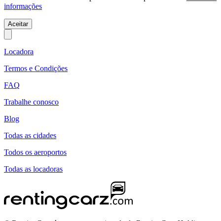
informações
Aceitar
Locadora
Termos e Condições
FAQ
Trabalhe conosco
Blog
Todas as cidades
Todos os aeroportos
Todas as locadoras