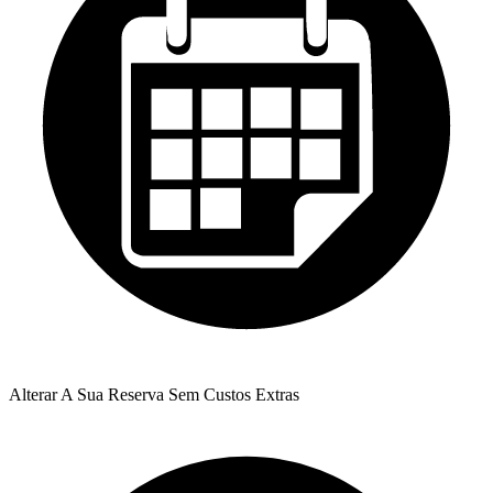
Alterar A Sua Reserva Sem Custos Extras