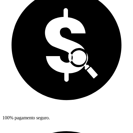
100% pagamento seguro.