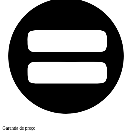
Garantia de preço