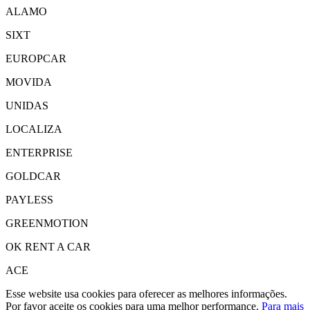
ALAMO
SIXT
EUROPCAR
MOVIDA
UNIDAS
LOCALIZA
ENTERPRISE
GOLDCAR
PAYLESS
GREENMOTION
OK RENT A CAR
ACE
Esse website usa cookies para oferecer as melhores informações.
Por favor aceite os cookies para uma melhor performance.
Para mais