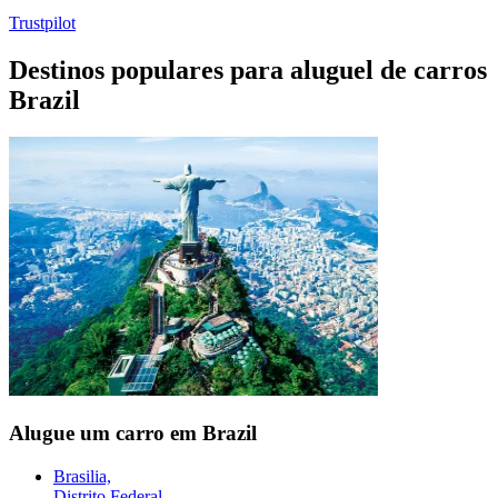
Trustpilot
Destinos populares para aluguel de carros
Brazil
Alugue um carro em Brazil
Brasilia,
Distrito Federal