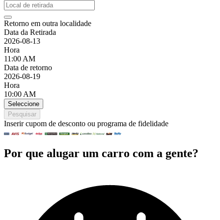
Retorno em outra localidade
Data da Retirada
2026-08-13
Hora
11:00 AM
Data de retorno
2026-08-19
Hora
10:00 AM
Seleccione
Pesquisar
Inserir cupom de desconto ou programa de fidelidade
Por que alugar um carro com a gente?