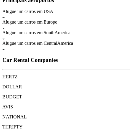
Principais aeroportos
Alugue um carros em USA
Alugue um carros em Europe
Alugue um carros em SouthAmerica
Alugue um carros em CentralAmerica
Car Rental Companies
HERTZ
DOLLAR
BUDGET
AVIS
NATIONAL
THRIFTY