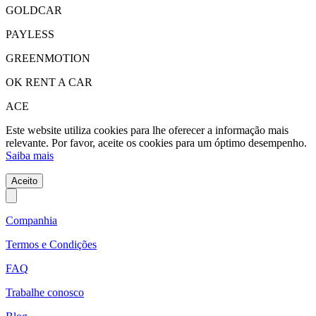
GOLDCAR
PAYLESS
GREENMOTION
OK RENT A CAR
ACE
Este website utiliza cookies para lhe oferecer a informação mais
relevante. Por favor, aceite os cookies para um óptimo desempenho.
Saiba mais
Aceito
Companhia
Termos e Condições
FAQ
Trabalhe conosco