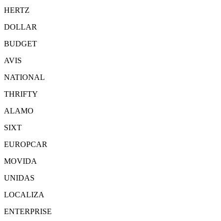
HERTZ
DOLLAR
BUDGET
AVIS
NATIONAL
THRIFTY
ALAMO
SIXT
EUROPCAR
MOVIDA
UNIDAS
LOCALIZA
ENTERPRISE