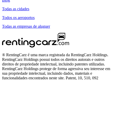
Blog
Todas as cidades
Todos os aeroportos
Todas as empresas de aluguer
® RentingCarz é uma marca registrada da RentingCarz Holdings.
RentingCarz Holdings possui todos os direitos autorais e outros
direitos de propriedade intelectual, incluindo patentes utilizadas.
RentingCarz Holdings protege de forma agressiva seu interesse em
sua propriedade intelectual, incluindo dados, materiais e
funcionalidades encontrados neste site. Patent, 10, 510, 092