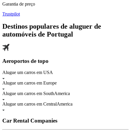
Garantia de preço
Trustpilot
Destinos populares de aluguer de
automóveis de
Portugal
Aeroportos de topo
Alugue um carros em USA
Alugue um carros em Europe
Alugue um carros em SouthAmerica
Alugue um carros em CentralAmerica
Car Rental Companies