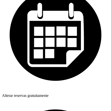
Alterar reservas gratuitamente