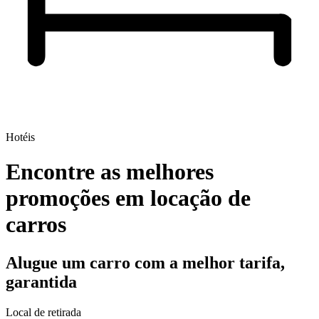
Hotéis
Encontre as melhores
promoções em locação de
carros
Alugue um carro com a melhor tarifa,
garantida
Local de retirada