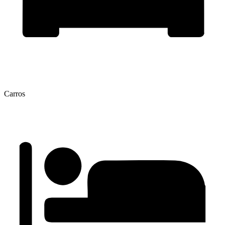
Carros