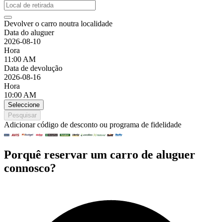
Devolver o carro noutra localidade
Data do aluguer
2026-08-10
Hora
11:00 AM
Data de devolução
2026-08-16
Hora
10:00 AM
Seleccione
Pesquisar
Adicionar código de desconto ou programa de fidelidade
Porquê reservar um carro de aluguer
connosco?