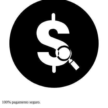
100% pagamento seguro.