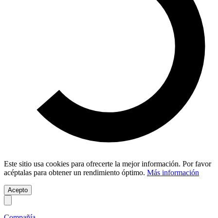
Este sitio usa cookies para ofrecerte la mejor información. Por favor
acéptalas para obtener un rendimiento óptimo.
Más información
Acepto
Compañía