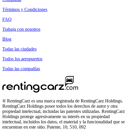
Términos y Condiciones
FAQ
Trabaja con nosotros
Blog
Todas las ciudades
Todos los aeropuertos
Todas las compañías
® RentingCarz es una marca registrada de RentingCarz Holdings.
RentingCarz Holdings posee todos los derechos de autor y otra
propiedad intelectual, incluidas las patentes utilizadas. RentingCarz
Holdings protege agresivamente su interés en su propiedad
intelectual, incluidos los datos, el material y la funcionalidad que se
encuentran en este sitio. Patente, 10, 510, 092