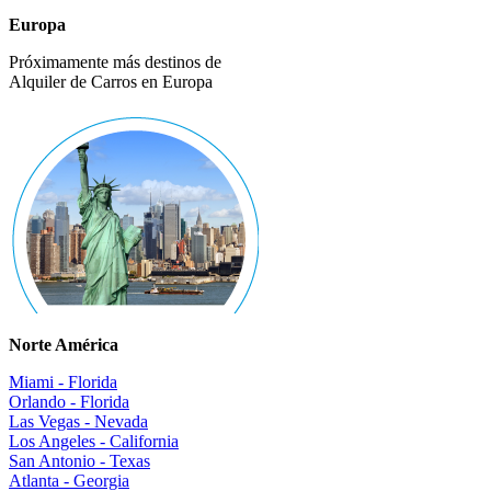
Europa
Próximamente más destinos de
Alquiler de Carros en Europa
Norte América
Miami - Florida
Orlando - Florida
Las Vegas - Nevada
Los Angeles - California
San Antonio - Texas
Atlanta - Georgia