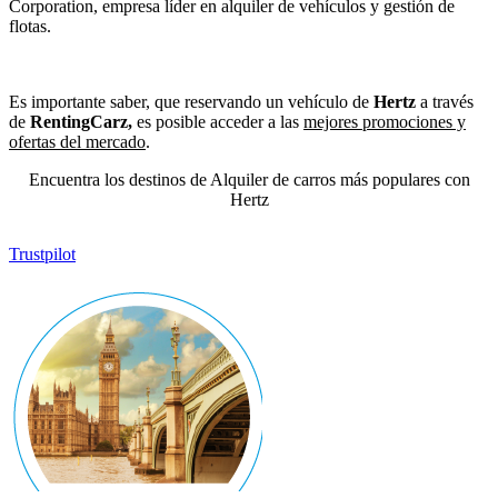
Corporation, empresa líder en alquiler de vehículos y gestión de
flotas.
Es importante saber, que reservando un vehículo de
Hertz
a través
de
RentingCarz,
es posible acceder a las
mejores promociones y
ofertas del mercado
.
Encuentra los destinos de Alquiler de carros más populares con
Hertz
Trustpilot