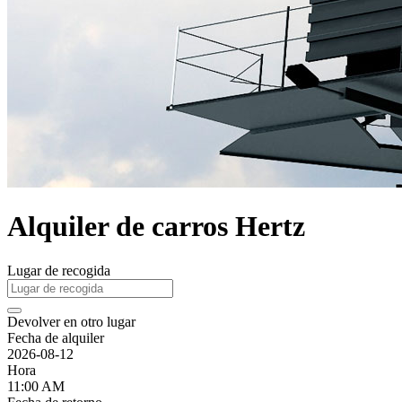
Alquiler de carros Hertz
Lugar de recogida
Devolver en otro lugar
Fecha de alquiler
2026-08-12
Hora
11:00 AM