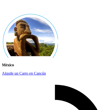
México
Alquile un Carro en Cancún