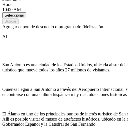
Hora
10:00 AM
Seleccionar
Buscar
Agregar cupón de descuento o programa de fidelización
Al
San Antonio es una ciudad de los Estados Unidos, ubicada al sur del 
turístico que mueve todos los años 27 millones de visitantes.
Quienes llegan a San Antonio a través del Aeropuerto Internacional, sue
encontrarse con una cultura hispánica muy rica, atracciones historicas
El Álamo en uno de los principales puntos de interés turístico de San
Allí es posible visitar el museo de artefactos históricos, ubicado en l
Gobernador Español y la Catedral de San Fernando.