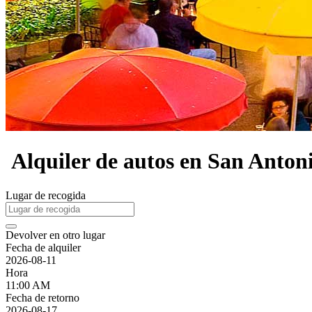
Alquiler de autos en San Anton
Lugar de recogida
Devolver en otro lugar
Fecha de alquiler
2026-08-11
Hora
11:00 AM
Fecha de retorno
2026-08-17