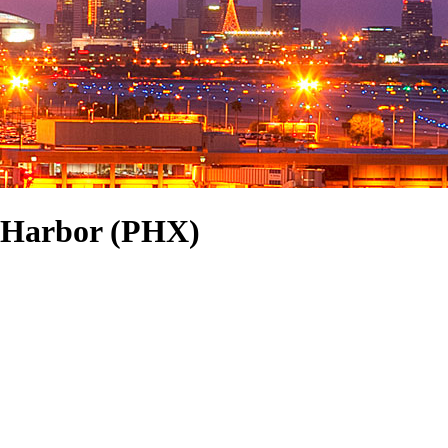
y Harbor (PHX)