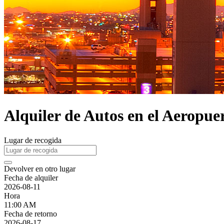
Alquiler de Autos en el Aeropu
Lugar de recogida
Devolver en otro lugar
Fecha de alquiler
2026-08-11
Hora
11:00 AM
Fecha de retorno
2026-08-17