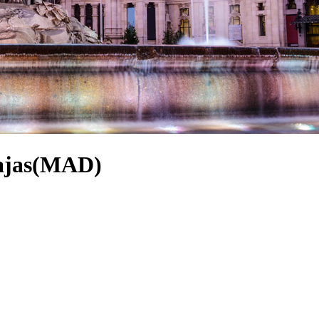
rajas(MAD)