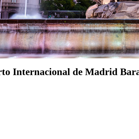
erto Internacional de Madrid Ba