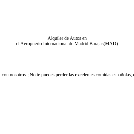
Alquiler de Autos en
el Aeropuerto Internacional de Madrid Barajas(MAD)
n nosotros. ¡No te puedes perder las excelentes comidas españolas, co