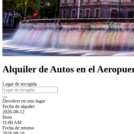
Alquiler de Autos en el Aeropu
Lugar de recogida
Devolver en otro lugar
Fecha de alquiler
2026-08-12
Hora
11:00 AM
Fecha de retorno
2026-08-18