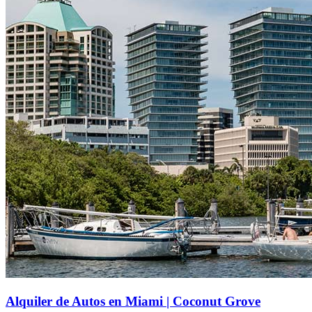
Alquiler de Autos en Miami | Coconut Grove