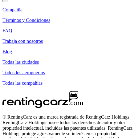
Compañía
Términos y Condiciones
FAQ
Trabaja con nosotros
Blog
Todas las ciudades
Todos los aeropuertos
Todas las compañías
® RentingCarz es una marca registrada de RentingCarz Holdings.
RentingCarz Holdings posee todos los derechos de autor y otra
propiedad intelectual, incluidas las patentes utilizadas. RentingCarz
Holdings protege agresivamente su interés en su propiedad