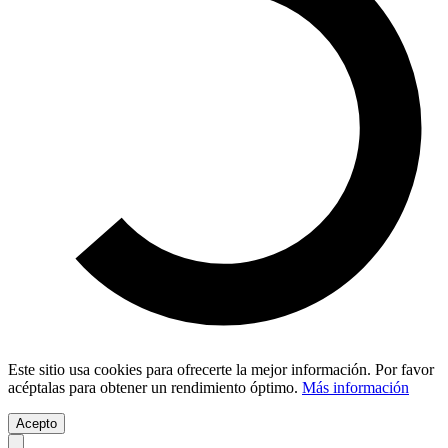
Este sitio usa cookies para ofrecerte la mejor información. Por favor
acéptalas para obtener un rendimiento óptimo.
Más información
Acepto