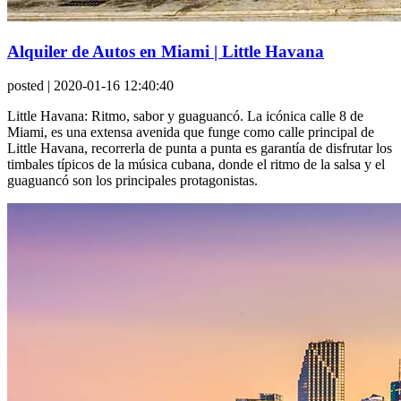
Alquiler de Autos en Miami | Little Havana
posted
| 2020-01-16 12:40:40
Little Havana: Ritmo, sabor y guaguancó. La icónica calle 8 de
Miami, es una extensa avenida que funge como calle principal de
Little Havana, recorrerla de punta a punta es garantía de disfrutar los
timbales típicos de la música cubana, donde el ritmo de la salsa y el
guaguancó son los principales protagonistas.