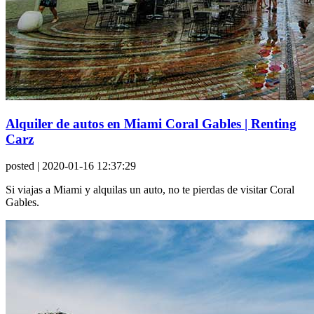
Alquiler de autos en Miami Coral Gables | Renting
Carz
posted
| 2020-01-16 12:37:29
Si viajas a Miami y alquilas un auto, no te pierdas de visitar Coral
Gables.