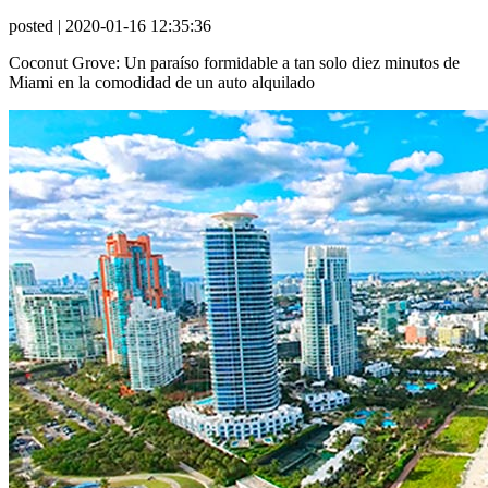
posted
| 2020-01-16 12:35:36
Coconut Grove: Un paraíso formidable a tan solo diez minutos de
Miami en la comodidad de un auto alquilado