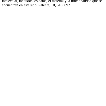
intelectual, incluidos los datos, el material y la funcionalidad que se
encuentran en este sitio. Patente, 10, 510, 092