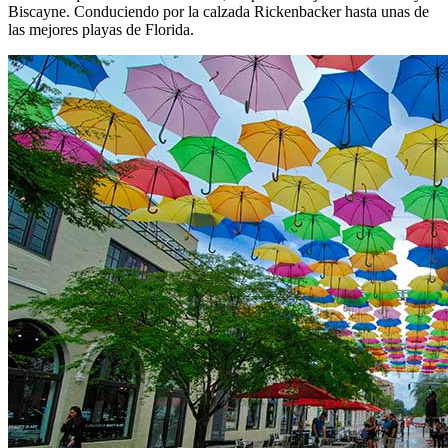
Biscayne. Conduciendo por la calzada Rickenbacker hasta unas de
las mejores playas de Florida.