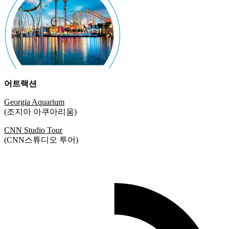
어트랙션
Georgia Aquarium
(조지아 아쿠아리움)
CNN Studio Tour
(CNN스튜디오 투어)