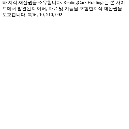
타 지적 재산권을 소유합니다. RentingCarz Holdings는 본 사이
트에서 발견된 데이터, 자료 및 기능을 포함한지적 재산권을
보호합니다. 특허, 10, 510, 092