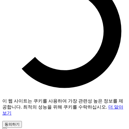
이 웹 사이트는 쿠키를 사용하여 가장 관련성 높은 정보를 제
공합니다. 최적의 성능을 위해 쿠키를 수락하십시오.
더 알아
보기
동의하기