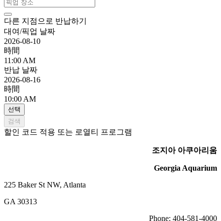
다른 지점으로 반납하기
대여/픽업 날짜
2026-08-10
時間
11:00 AM
반납 날짜
2026-08-16
時間
10:00 AM
선택
검색
할인 코드 적용 또는 로열티 프로그램
조지아 아쿠아리움
Georgia Aquarium
225 Baker St NW, Atlanta
GA 30313
Phone:
404-581-4000