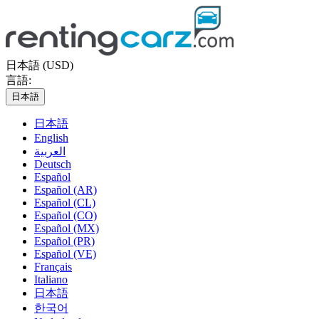
日本語 (USD)
言語:
日本語
日本語
English
العربية
Deutsch
Español
Español (AR)
Español (CL)
Español (CO)
Español (MX)
Español (PR)
Español (VE)
Français
Italiano
日本語
한국어