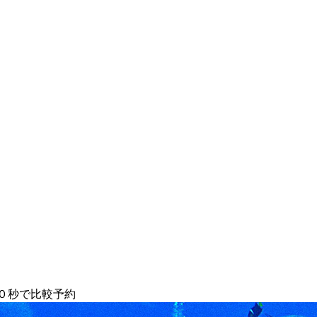
０秒で比較予約