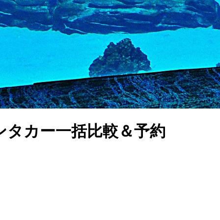
ンタカー一括比較＆予約