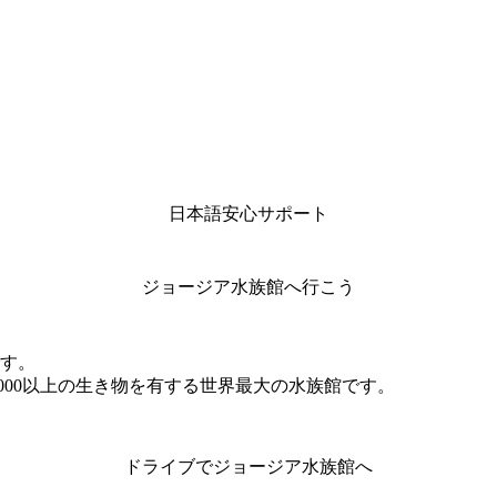
日本語安心サポート
ジョージア水族館へ行こう
す。
,000以上の生き物を有する世界最大の水族館です。
ドライブでジョージア水族館へ