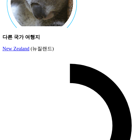
다른 국가 여행지
New Zealand
(뉴질랜드)