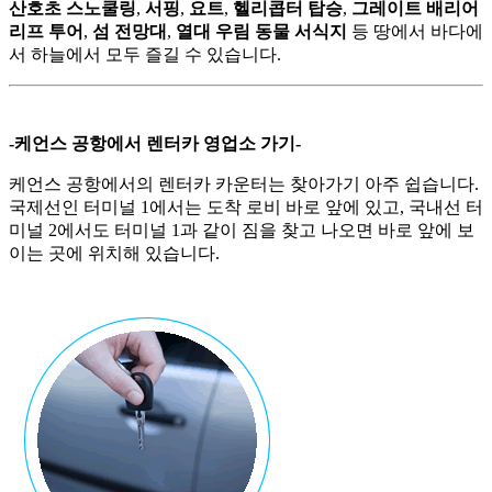
산호초 스노쿨링
,
서핑
,
요트
,
헬리콥터 탑승
,
그레이트 배리어
리프 투어
,
섬 전망대
,
열대 우림 동물 서식지
등 땅에서 바다에
서 하늘에서 모두 즐길 수 있습니다.
-케언스 공항에서 렌터카 영업소 가기-
케언스 공항에서의 렌터카 카운터는 찾아가기 아주 쉽습니다.
국제선인 터미널 1에서는 도착 로비 바로 앞에 있고, 국내선 터
미널 2에서도 터미널 1과 같이 짐을 찾고 나오면 바로 앞에 보
이는 곳에 위치해 있습니다.
.
.