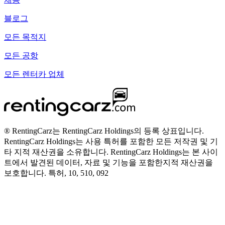
블로그
모든 목적지
모든 공항
모든 렌터카 업체
® RentingCarz는 RentingCarz Holdings의 등록 상표입니다.
RentingCarz Holdings는 사용 특허를 포함한 모든 저작권 및 기
타 지적 재산권을 소유합니다. RentingCarz Holdings는 본 사이
트에서 발견된 데이터, 자료 및 기능을 포함한지적 재산권을
보호합니다. 특허, 10, 510, 092