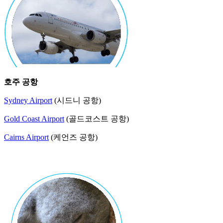
호주 공항
Sydney Airport
(시드니 공항)
Gold Coast Airport
(골드코스트 공항)
Cairns Airport
(케언즈 공항)