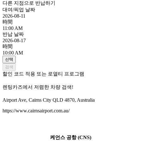
다른 지점으로 반납하기
대여/픽업 날짜
2026-08-11
時間
11:00 AM
반납 날짜
2026-08-17
時間
10:00 AM
선택
검색
할인 코드 적용 또는 로열티 프로그램
렌팅카즈에서 저렴한 차량 검색!
Airport Ave, Cairns City QLD 4870, Australia
https://www.cairnsairport.com.au/
케언스 공항 (CNS)