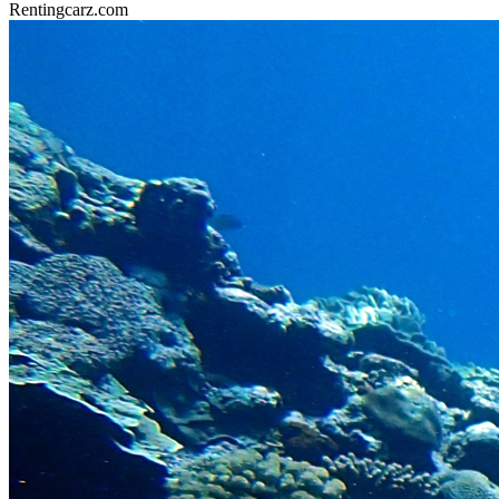
Rentingcarz.com