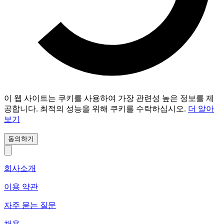
이 웹 사이트는 쿠키를 사용하여 가장 관련성 높은 정보를 제
공합니다. 최적의 성능을 위해 쿠키를 수락하십시오.
더 알아
보기
동의하기
회사소개
이용 약관
자주 묻는 질문
채용